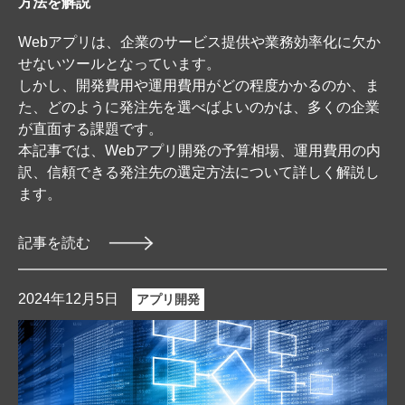
方法を解説
Webアプリは、企業のサービス提供や業務効率化に欠か
せないツールとなっています。
しかし、開発費用や運用費用がどの程度かかるのか、ま
た、どのように発注先を選べばよいのかは、多くの企業
が直面する課題です。
本記事では、Webアプリ開発の予算相場、運用費用の内
訳、信頼できる発注先の選定方法について詳しく解説し
ます。
記事を読む
2024年12月5日
アプリ開発