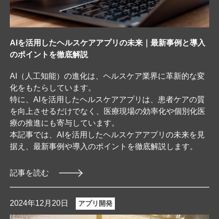
AIを活用したヘルスケアアプリの未来｜最新事例と導入
のポイントを徹底解説
AI（人工知能）の進化は、ヘルスケア業界に革新的な変
化をもたらしています。
特に、AIを活用したヘルスケアアプリは、患者ケアの質
を向上させるだけでなく、医療現場の効率化や個別化医
療の推進にも寄与しています。
本記事では、AIを活用したヘルスケアアプリの未来を見
据え、最新事例や導入のポイントを徹底解説します。
記事を読む
2024年12月20日
アプリ開発