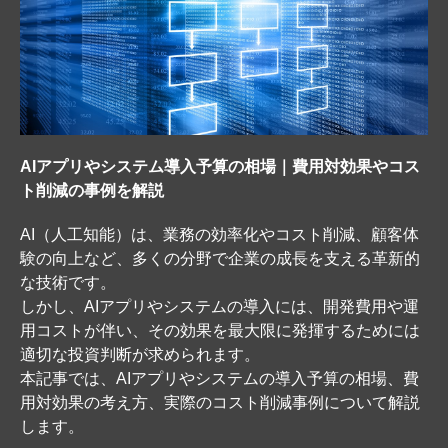
AIアプリやシステム導入予算の相場｜費用対効果やコス
ト削減の事例を解説
AI（人工知能）は、業務の効率化やコスト削減、顧客体
験の向上など、多くの分野で企業の成長を支える革新的
な技術です。
しかし、AIアプリやシステムの導入には、開発費用や運
用コストが伴い、その効果を最大限に発揮するためには
適切な投資判断が求められます。
本記事では、AIアプリやシステムの導入予算の相場、費
用対効果の考え方、実際のコスト削減事例について解説
します。