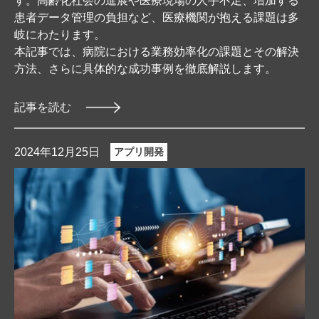
す。高齢化社会の進展や医療現場の人手不足、増加する
患者データ管理の負担など、医療機関が抱える課題は多
岐にわたります。
本記事では、病院における業務効率化の課題とその解決
方法、さらに具体的な成功事例を徹底解説します。
記事を読む
2024年12月25日
アプリ開発