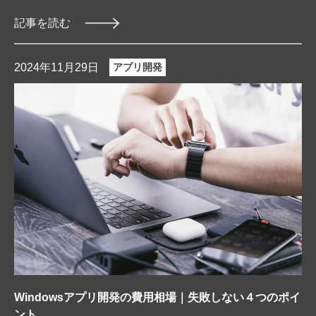
記事を読む
2024年11月29日
アプリ開発
Windowsアプリ開発の費用相場｜失敗しない４つのポイ
ント