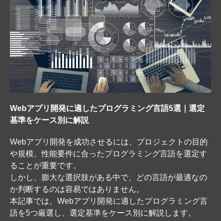
Webアプリ開発に適したプログラミング言語5選｜選定
基準をケース別に解説
Webアプリ開発を成功させるには、プロジェクトの目的
や規模、性能要件に合ったプログラミング言語を選定す
ることが重要です。
しかし、膨大な選択肢がある中で、どの言語が最適なの
か判断するのは容易ではありません。
本記事では、Webアプリ開発に適したプログラミング言
語を5つ厳選し、選定基準をケース別に解説します。