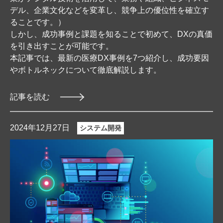
デル、企業文化などを変革し、競争上の優位性を確立す
ることです。）
しかし、成功事例と課題を知ることで初めて、DXの真価
を引き出すことが可能です。
本記事では、最新の医療DX事例を7つ紹介し、成功要因
やボトルネックについて徹底解説します。
記事を読む
2024年12月27日
システム開発