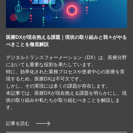
医療DXが現在抱える課題｜現状の取り組みと我々がやる
べきことを徹底解説
デジタルトランスフォーメーション（DX）は、医療分野
においても重要な役割を果たしています。
特に、効率化された業務プロセスや患者中心の医療を実
現するため、医療DXは不可欠です。
しかし、その実現には多くの課題が存在します。
本記事では、医療DXが現在抱える課題を明らかにし、現
状の取り組みや私たちが取り組むべきことを解説しま
す。
記事を読む