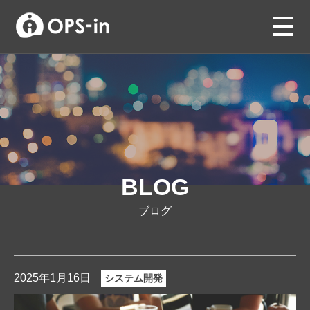
BLOG
ブログ
2025年1月16日
システム開発