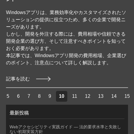
Windowsアプリは、業務効率化やカスタマイズされたソ
リューションの提供に役立つため、多くの企業で開発ニ
ーズがあります。
しかし、開発を外注する際には、費用相場や信頼できる
開発企業の選び方、そして注意すべきポイントを知って
おく必要があります。
本記事では、Windowsアプリ開発の費用相場、企業選び
のポイント、注意点について詳しく解説します。
記事を読む
5
6
7
8
9
10
11
12
13
14
15
最新投稿
Webアクセシビリティ実践ガイド — 法的要求水準と失敗し
ない初期実装方針