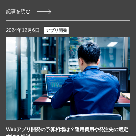
記事を読む
2024年12月6日
アプリ開発
Webアプリ開発の予算相場は？運用費用や発注先の選定