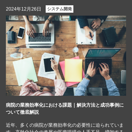
2024年12月26日
システム開発
病院の業務効率化における課題｜解決方法と成功事例に
ついて徹底解説
近年、多くの病院が業務効率化の必要性に迫られていま