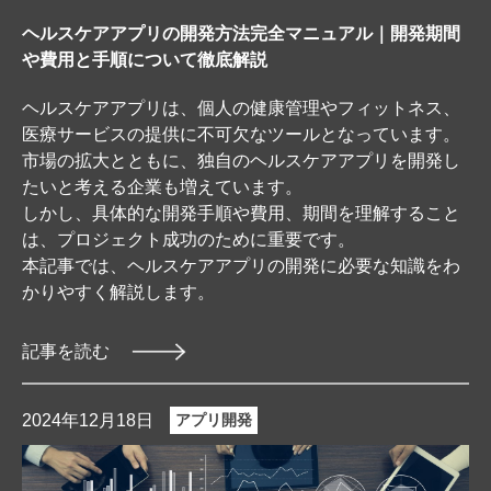
ヘルスケアアプリの開発方法完全マニュアル｜開発期間
や費用と手順について徹底解説
ヘルスケアアプリは、個人の健康管理やフィットネス、
医療サービスの提供に不可欠なツールとなっています。
市場の拡大とともに、独自のヘルスケアアプリを開発し
たいと考える企業も増えています。
しかし、具体的な開発手順や費用、期間を理解すること
は、プロジェクト成功のために重要です。
本記事では、ヘルスケアアプリの開発に必要な知識をわ
かりやすく解説します。
記事を読む
2024年12月18日
アプリ開発