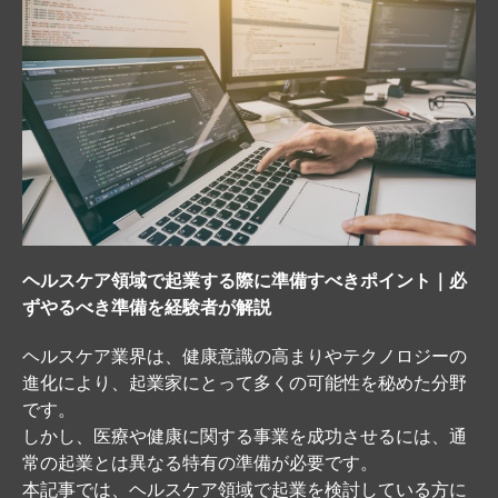
ヘルスケア領域で起業する際に準備すべきポイント｜必
ずやるべき準備を経験者が解説
ヘルスケア業界は、健康意識の高まりやテクノロジーの
進化により、起業家にとって多くの可能性を秘めた分野
です。
しかし、医療や健康に関する事業を成功させるには、通
常の起業とは異なる特有の準備が必要です。
本記事では、ヘルスケア領域で起業を検討している方に