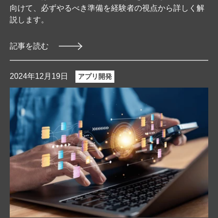
向けて、必ずやるべき準備を経験者の視点から詳しく解
説します。
記事を読む
2024年12月19日
アプリ開発