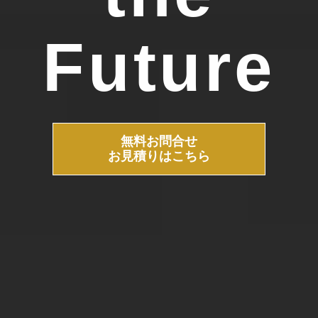
Future
無料お問合せ
お見積りはこちら