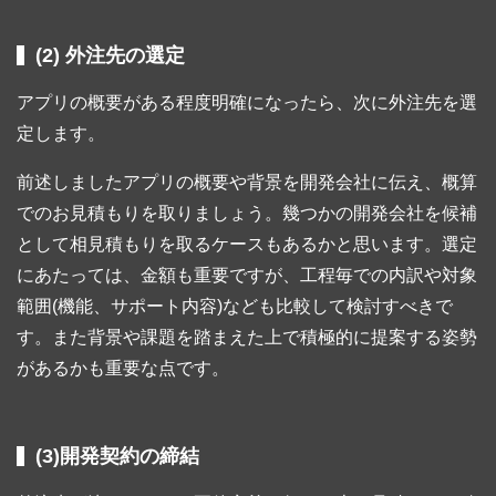
(2) 外注先の選定
アプリの概要がある程度明確になったら、次に外注先を選
定します。
前述しましたアプリの概要や背景を開発会社に伝え、概算
でのお見積もりを取りましょう。幾つかの開発会社を候補
として相見積もりを取るケースもあるかと思います。選定
にあたっては、金額も重要ですが、工程毎での内訳や対象
範囲(機能、サポート内容)なども比較して検討すべきで
す。また背景や課題を踏まえた上で積極的に提案する姿勢
があるかも重要な点です。
(3)開発契約の締結