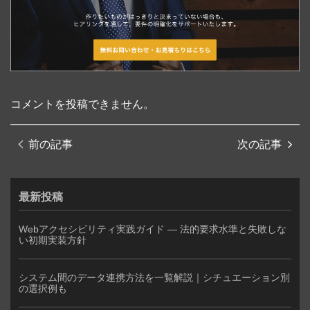
コメントを投稿できません。
前の記事
次の記事
最新投稿
Webアクセシビリティ実践ガイド — 法的要求水準と失敗しな
い初期実装方針
システム間のデータ連携方法を一覧解説｜シチュエーション別
の選択例も