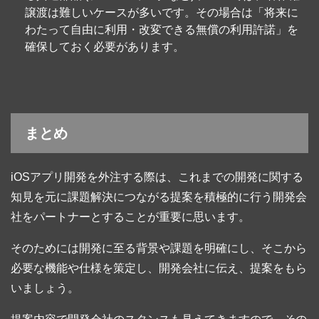
譲渡は難しいケースが多いです。その場合は「将来に
わたって自由に利用・改変できる無償の利用許諾」を
確保しておく必要があります。
まとめ
iOSアプリ開発を外注する際は、これまでの開発に関する
知見を元に課題解決につながる提案を積極的に行う開発会
社をパートナーとすることが重要に思います。
そのためには開発に至る背景や課題を明確にし、そこから
必要な機能や仕様を策定し、開発会社に伝え、提案をもら
いましょう。