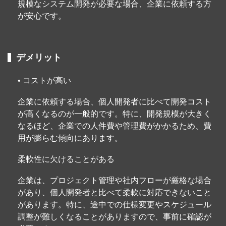
規模なシステム開発が必要な場合、企業に依頼する方
が安心です。
デメリット
• コストが高い
企業に依頼する場合、個人開発者に比べて開発コスト
が高くなるのが一般的です。特に、開発規模が大きく
なるほど、企業での人件費や管理費がかかるため、費
用が膨らむ傾向にあります。
柔軟性に欠けることがある
企業は、プロジェクト管理や社内フローが厳格な場合
があり、個人開発者と比べて柔軟に対応できないこと
があります。特に、途中での仕様変更やスケジュール
調整が難しくなることがありますので、事前に確認が