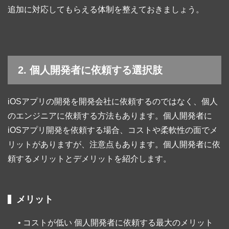
追加に対応してもらえる体制を整えておきましょう。
2. 個人開発者に依頼する選択肢
iOSアプリの開発を開発会社に依頼するのではなく、個人
のエンジニアに依頼する方法もあります。個人開発者に
iOSアプリ開発を依頼する場合、コストや柔軟性の面でメ
リットがありますが、注意点もあります。個人開発者に依
頼するメリットとデメリットを紹介します。
メリット
• コストが低い 個人開発者に依頼する最大のメリット