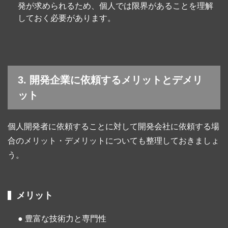
発が求められるため、個人では限界があることを理解
しておく必要があります。
3. 開発企業に依頼するメリットとデメリ
ット
個人開発者に依頼することに対して開発会社に依頼する場
合のメリット・デメリットについても整理しておきましょ
う。
メリット
● 豊富な技術力と専門性