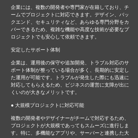
企業には、複数の開発者や専門家が在籍しており、チ
ームでプロジェクトに対応できます。デザイン、バッ
クエンド、セキュリティなど、あらゆる専門分野をカ
バーできるため、複雑な機能や高度な技術が必要なプ
ロジェクトでも安心して依頼できます。
安定したサポート体制
企業は、運用後の保守や追加開発、トラブル対応のサ
ポート体制が整っている場合が多く、長期的に安定し
た運用が可能です。トラブルが発生した際にも迅速に
対応してもらえるため、ビジネスの運営に支障が出に
くいのが大きなメリットです。
● 大規模プロジェクトに対応可能
複数の開発者やデザイナーがチームで対応するため、
プロジェクトが大規模であってもスムーズに進行しま
す。特に、多機能なアプリや、サーバーと連携した大