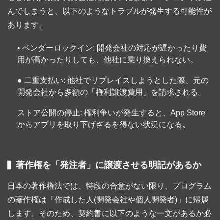
んでしまうと、以下のようなトラブルが発生する可能性が
あります。
• ベンダーロックイン: 開発会社の対応が遅かったり費
用が高かったりしても、他社に乗り換えられない。
● 二重支払い: 他社でリプレイスしようとした際、元の
開発会社から多額の「権利譲渡費用」を請求される。
ストア公開の停止: 権利争いが発生すると、App Store
からアプリを取り下げざるを得ない状況になる。
著作権を「発注者」に譲渡させる明記があるか
日本の著作権法では、特段の合意がない限り、プログラム
の著作権は「作成した人(開発会社や個人開発者)」に帰属
します。そのため、契約書に以下のような一文があるか必