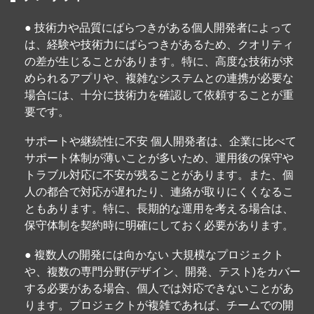
● 技術力や品質にばらつきがある個人開発者によって
は、経験や技術力にばらつきがあるため、クオリティ
の差が生じることがあります。特に、高度な技術が求
められるアプリや、複雑なシステムとの連携が必要な
場合には、十分に技術力を確認して依頼することが重
要です。
サポートや継続性に不安 個人開発者は、企業に比べて
サポート体制が薄いことが多いため、運用後の保守や
トラブル対応に不安が残ることがあります。また、個
人の都合で対応が遅れたり、連絡が取りにくくなるこ
ともあります。特に、長期的な運用を考える場合は、
保守体制を契約時に明確にしておく必要があります。
● 複数人の開発には向かない 大規模なプロジェクト
や、複数の専門分野(デザイン、開発、テスト)をカバー
する必要がある場合、個人では対応できないことがあ
ります。プロジェクトが複雑であれば、チームでの開