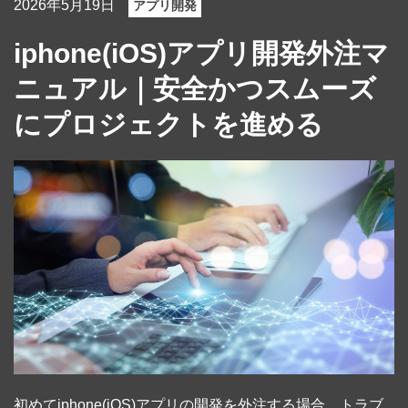
2026年5月19日
アプリ開発
iphone(iOS)アプリ開発外注マ
ニュアル｜安全かつスムーズ
にプロジェクトを進める
初めてiphone(iOS)アプリの開発を外注する場合、トラブ