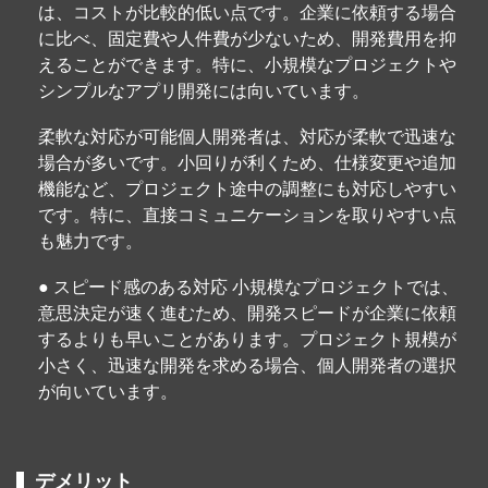
は、コストが比較的低い点です。企業に依頼する場合
に比べ、固定費や人件費が少ないため、開発費用を抑
えることができます。特に、小規模なプロジェクトや
シンプルなアプリ開発には向いています。
柔軟な対応が可能個人開発者は、対応が柔軟で迅速な
場合が多いです。小回りが利くため、仕様変更や追加
機能など、プロジェクト途中の調整にも対応しやすい
です。特に、直接コミュニケーションを取りやすい点
も魅力です。
● スピード感のある対応 小規模なプロジェクトでは、
意思決定が速く進むため、開発スピードが企業に依頼
するよりも早いことがあります。プロジェクト規模が
小さく、迅速な開発を求める場合、個人開発者の選択
が向いています。
デメリット