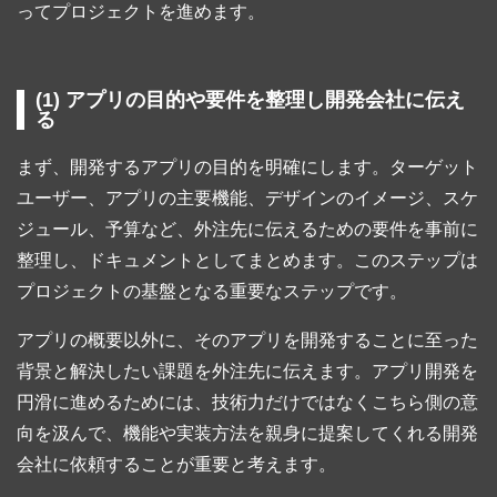
ってプロジェクトを進めます。
(1) アプリの目的や要件を整理し開発会社に伝え
る
まず、開発するアプリの目的を明確にします。ターゲット
ユーザー、アプリの主要機能、デザインのイメージ、スケ
ジュール、予算など、外注先に伝えるための要件を事前に
整理し、ドキュメントとしてまとめます。このステップは
プロジェクトの基盤となる重要なステップです。
アプリの概要以外に、そのアプリを開発することに至った
背景と解決したい課題を外注先に伝えます。アプリ開発を
円滑に進めるためには、技術力だけではなくこちら側の意
向を汲んで、機能や実装方法を親身に提案してくれる開発
会社に依頼することが重要と考えます。