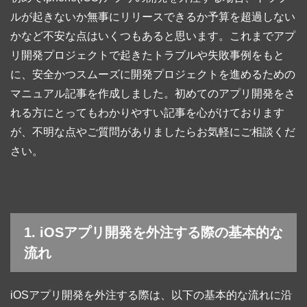
ルが起きないか無事にリリースできるか予算を超過しない
かなど不安な点はいくつもあると思います。これまでアプ
リ開発プロジェクトで起きたトラブルや失敗事例をもと
に、安全かつスムーズに開発プロジェクトを進めるための
マニュアル記事を作成しました。初めてのアプリ開発をさ
れる方にとってもわかりやすい記事を心がけております
が、不明な点やご質問がありましたらお気軽にご相談くだ
さい。
1. iOSアプリ開発を外注する際の基本的な
流れ
iOSアプリ開発を外注する際は、以下の基本的な流れに沿