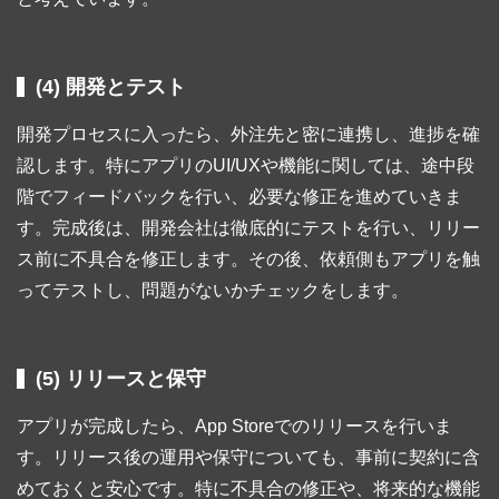
(4) 開発とテスト
開発プロセスに入ったら、外注先と密に連携し、進捗を確
認します。特にアプリのUI/UXや機能に関しては、途中段
階でフィードバックを行い、必要な修正を進めていきま
す。完成後は、開発会社は徹底的にテストを行い、リリー
ス前に不具合を修正します。その後、依頼側もアプリを触
ってテストし、問題がないかチェックをします。
(5) リリースと保守
アプリが完成したら、App Storeでのリリースを行いま
す。リリース後の運用や保守についても、事前に契約に含
めておくと安心です。特に不具合の修正や、将来的な機能