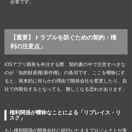
必要です。
【重要】トラブルを防ぐための契約・権
利の注意点」
iOSアプリ開発を外注する際、契約書の中で注意すべきな
のが「知的財産権(著作権)」の条項です。ここを曖昧にす
ると、将来的に何らかの理由で開発会社を変更したり、自
社で内製化するとなっても、難しくなる恐れがあります。
権利関係が曖昧なことによる「リプレイス・リ
スク」
もし権利関係が開発会社に紐付いたままプロジェクトが進