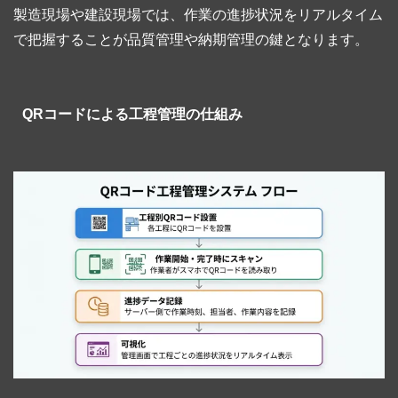
製造現場や建設現場では、作業の進捗状況をリアルタイム
で把握することが品質管理や納期管理の鍵となります。
QRコードによる工程管理の仕組み