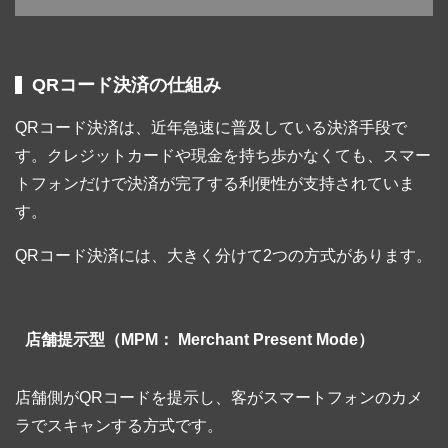
QRコード決済の仕組み
QRコード決済は、近年急速に普及している決済手段で
す。クレジットカードや現金を持ち歩かなくても、スマー
トフォンだけで決済が完了する利便性が支持されていま
す。
QRコード決済には、大きく分けて2つの方式があります。
店舗提示型（MPM： Merchant Present Mode）
店舗側がQRコードを提示し、客がスマートフォンのカメ
ラでスキャンする方式です。