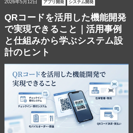
2026年5月12日
アプリ開発
システム開発
QRコードを活用した機能開発
で実現できること｜活用事例
と仕組みから学ぶシステム設
計のヒント