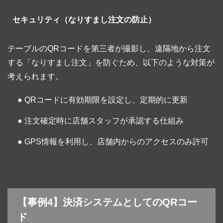
セキュリティ（なりすまし注文の防止）
テーブルのQRコードを第三者が撮影し、遠隔地から注文
する「なりすまし注文」を防ぐため、以下のような対策が
考えられます。
● QRコードに有効期限を設定し、定期的に更新
● 注文確定時に店舗スタッフが承認する仕組み
● GPS情報を利用し、店舗内からのアクセスのみ許可
【事例4】決済システムとしてのQRコー
ド