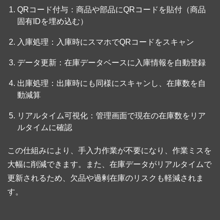
QRコード付与：商品や部品にQRコードを貼付（商品
固有IDを埋め込む）
入庫処理：入庫時にスマホでQRコードをスキャン
データ更新：在庫データベースに入庫情報を自動登録
出庫処理：出庫時にも同様にスキャンし、在庫数を自
動減算
リアルタイム可視化：管理画面で現在の在庫数をリア
ルタイムに確認
この仕組みにより、手入力作業が不要になり、作業ミスを
大幅に削減できます。また、在庫データがリアルタイムで
更新されるため、欠品や過剰在庫のリスクも軽減されま
す。