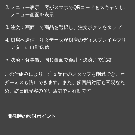
メニュー表示：客がスマホでQRコードをスキャンし、
メニュー画面を表示
注文：画面上で商品を選択し、注文ボタンをタップ
厨房へ送信：注文データが厨房のディスプレイやプリ
ンターに自動送信
決済：食事後、同じ画面で会計・決済まで完結
この仕組みにより、注文受付のスタッフを削減でき、オー
ダーミスも防止できます。また、多言語対応も容易なた
め、訪日観光客の多い店舗でも有効です。
開発時の検討ポイント