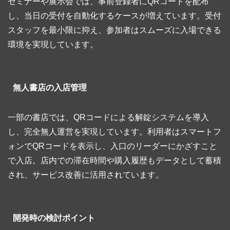
セミナーや展示会では、事前登録者にQRコードを配布
し、当日の受付を自動化するケースが増えています。受付
スタッフを最小限に抑え、参加者はスムーズに入場できる
環境を実現しています。
無人書店の入店管理
一部の書店では、QRコードによる解錠システムを導入
し、完全無人運営を実現しています。利用者はスマートフ
ォンでQRコードを表示し、入口のリーダーにかざすこと
で入店。店内での滞在時間や購入履歴もデータとして蓄積
され、サービス改善に活用されています。
開発時の検討ポイント