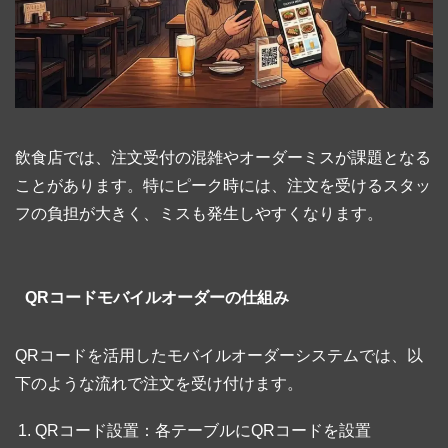
飲食店では、注文受付の混雑やオーダーミスが課題となる
ことがあります。特にピーク時には、注文を受けるスタッ
フの負担が大きく、ミスも発生しやすくなります。
QRコードモバイルオーダーの仕組み
QRコードを活用したモバイルオーダーシステムでは、以
下のような流れで注文を受け付けます。
QRコード設置：各テーブルにQRコードを設置