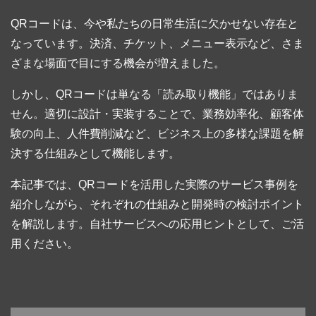
QRコードは、今や私たちの日常生活に欠かせない存在と
なっています。決済、チケット、メニュー表示など、さま
ざまな場面で目にする機会が増えました。
しかし、QRコードは単なる「読み取り機能」ではありま
せん。適切に設計・実装することで、業務効率化、顧客体
験の向上、人件費削減など、ビジネス上の多様な課題を解
決する仕組みとして機能します。
本記事では、QRコードを活用した実際のサービス事例を
紹介しながら、それぞれの仕組みと開発時の検討ポイント
を解説します。自社サービスへの応用ヒントとして、ご活
用ください。