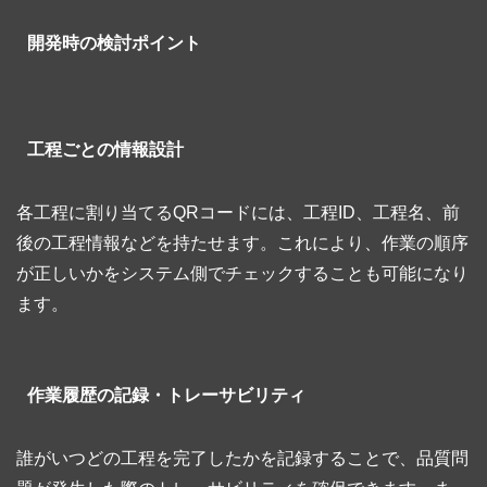
開発時の検討ポイント
工程ごとの情報設計
各工程に割り当てるQRコードには、工程ID、工程名、前
後の工程情報などを持たせます。これにより、作業の順序
が正しいかをシステム側でチェックすることも可能になり
ます。
作業履歴の記録・トレーサビリティ
誰がいつどの工程を完了したかを記録することで、品質問