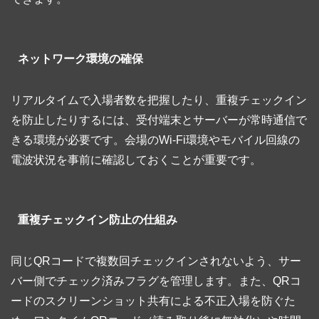
ネットワーク環境の確保
リアルタイムで入場者数を把握したり、重複チェックイン
を防止したりするには、受付端末とサーバーが常時通信で
きる環境が必要です。会場のWi-Fi環境やモバイル回線の
電波状況を事前に確認しておくことが重要です。
重複チェックイン防止の仕組み
同じQRコードで複数回チェックインされないよう、サー
バー側でチェック済みフラグを管理します。また、QRコ
ードのスクリーンショット共有による不正入場を防ぐた