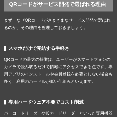
QRコードがサービス開発で選ばれる理由
まず、なぜQRコードがさまざまなサービス開発で選ばれ
るのか、その理由を整理しておきましょう。
スマホだけで完結する手軽さ
QRコードの最大の特徴は、ユーザーがスマートフォンの
カメラで読み取るだけで情報にアクセスできる点です。専
用アプリのインストールや会員登録を必要としない場合も
多く、利用のハードルが低い仕組みといえます。
専用ハードウェア不要でコスト削減
バーコードリーダーやICカードリーダーといった専用機器