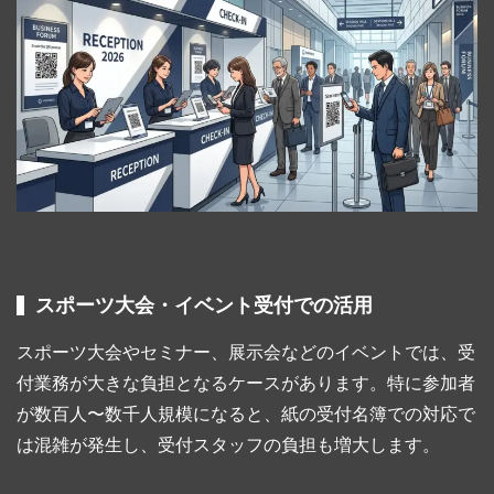
スポーツ大会・イベント受付での活用
スポーツ大会やセミナー、展示会などのイベントでは、受
付業務が大きな負担となるケースがあります。特に参加者
が数百人〜数千人規模になると、紙の受付名簿での対応で
は混雑が発生し、受付スタッフの負担も増大します。