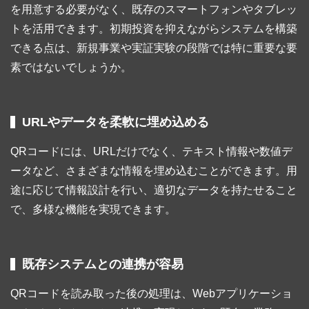
を用意する必要がなく、既存のスマートフォンやタブレッ
トを活用できます。初期投資を抑えながらシステムを構築
できる点は、新規事業や実証実験の段階では特に重要な要
素ではないでしょうか。
URLやデータを柔軟に埋め込める
QRコードには、URLだけでなく、テキスト情報や数値デ
ータなど、さまざまな情報を埋め込むことができます。用
途に応じて情報設計を行い、適切なデータを持たせること
で、多様な機能を実現できます。
既存システムとの連携が容易
QRコードを読み取った後の処理は、Webアプリケーショ