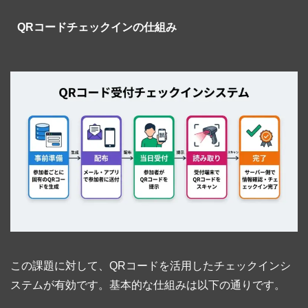
QRコードチェックインの仕組み
この課題に対して、QRコードを活用したチェックインシ
ステムが有効です。基本的な仕組みは以下の通りです。