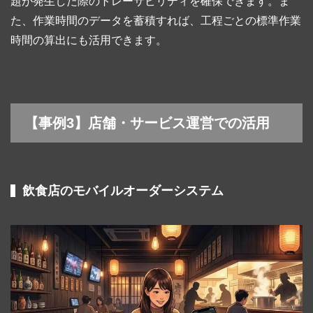
題が発生した際のトレーサビリティを確保できます。ま
た、作業時間のデータを蓄積すれば、工程ごとの標準作業
時間の算出にも活用できます。
【事例3】店舗・サービス運営での活用
飲食店のモバイルオーダーシステム