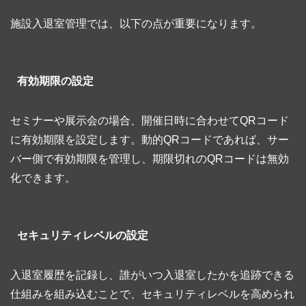
施設入退室管理では、以下の点が重要になります。
有効期限の設定
セミナーや展示会の場合、開催日時に合わせてQRコード
に有効期限を設定します。動的QRコードであれば、サー
バー側で有効期限を管理し、期限切れのQRコードは無効
化できます。
セキュリティレベルの設定
入退室履歴を記録し、誰がいつ入退室したかを追跡できる
仕組みを組み込むことで、セキュリティレベルを高められ