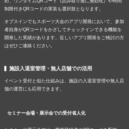
め、ワンタイムQRコード（読み取り後に無効化）や時間
制限付きQRコードの実装も選択肢となります。
オプスインでもスポーツ大会のアプリ開発において、参加
者自身がQRコードをかざしてチェックインできる機能を
開発した実績があります。近しいアプリ開発をご検討の方
はぜひご連絡ください。
施設入退室管理・無人店舗での活用
イベント受付と似た仕組みは、施設の入退室管理や無人店
舗の運営にも応用できます。
セミナー会場・展示会での受付省人化