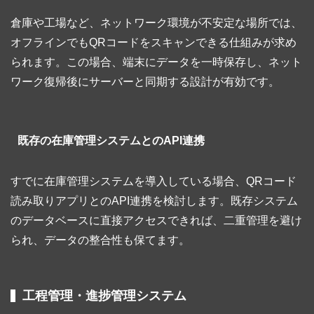
倉庫や工場など、ネットワーク環境が不安定な場所では、
オフラインでもQRコードをスキャンできる仕組みが求め
られます。この場合、端末にデータを一時保存し、ネット
ワーク復帰後にサーバーと同期する設計が有効です。
既存の在庫管理システムとのAPI連携
すでに在庫管理システムを導入している場合、QRコード
読み取りアプリとのAPI連携を検討します。既存システム
のデータベースに直接アクセスできれば、二重管理を避け
られ、データの整合性も保てます。
工程管理・進捗管理システム