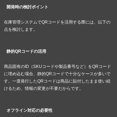
開発時の検討ポイント
在庫管理システムでQRコードを活用する際には、以下の
点を検討します。
静的QRコードの活用
商品固有のID（SKUコードや製品番号など）をQRコード
に埋め込む場合、静的QRコードで十分なケースが多いで
す。一度発行したQRコードは商品に貼付したまま使い続
けるため、情報の変更が不要だからです。
オフライン対応の必要性