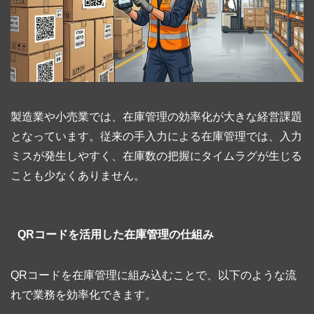
製造業や小売業では、在庫管理の効率化が大きな経営課題
となっています。従来の手入力による在庫管理では、入力
ミスが発生しやすく、在庫数の把握にタイムラグが生じる
ことも少なくありません。
QRコードを活用した在庫管理の仕組み
QRコードを在庫管理に組み込むことで、以下のような流
れで業務を効率化できます。