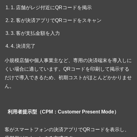
1. 店舗がレジ付近にQRコードを掲示
2. 客が決済アプリでQRコードをスキャン
3. 客が支払金額を入力
4. 決済完了
小規模店舗や個人事業主など、専用の決済端末を導入しに
くい場合に適しています。QRコードを印刷して掲示する
だけで導入できるため、初期コストがほとんどかかりませ
ん。
利用者提示型（CPM：Customer Present Mode）
客がスマートフォンの決済アプリでQRコードを表示し、