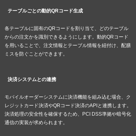
テーブルごとの動的QRコード生成
各テーブルに固有のQRコードを割り当て、どのテーブル
からの注文かを識別できるようにします。動的QRコード
を用いることで、注文情報とテーブル情報を紐付け、配膳
ミスを防ぐことができます。
決済システムとの連携
モバイルオーダーシステムに決済機能を組み込む場合、ク
レジットカード決済やQRコード決済のAPIと連携します。
決済処理の安全性を確保するため、PCI DSS準拠や暗号化
通信の実装が求められます。