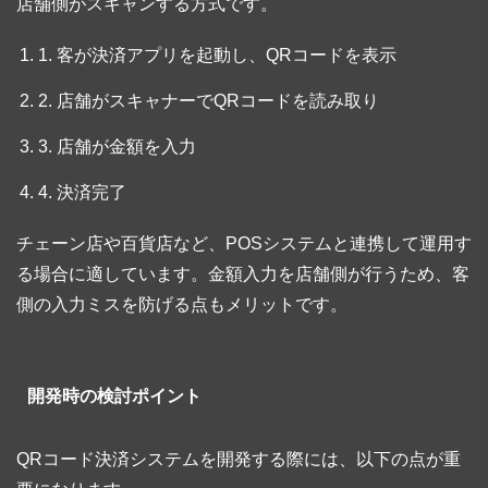
店舗側がスキャンする方式です。
1. 客が決済アプリを起動し、QRコードを表示
2. 店舗がスキャナーでQRコードを読み取り
3. 店舗が金額を入力
4. 決済完了
チェーン店や百貨店など、POSシステムと連携して運用す
る場合に適しています。金額入力を店舗側が行うため、客
側の入力ミスを防げる点もメリットです。
開発時の検討ポイント
QRコード決済システムを開発する際には、以下の点が重