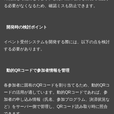
る必要がなくなるため、確認ミスも防止できます。
開発時の検討ポイント
イベント受付システムを開発する際には、以下の点を検討
する必要があります。
動的QRコードで参加者情報を管理
各参加者に固有のQRコードを割り当てるため、動的QRコ
ードの活用が適しています。動的QRコードであれば、参
加者の申し込み情報（氏名、参加プログラム、決済状況な
ど）をサーバー側で管理し、QRコード読み取り時に照合
できます。