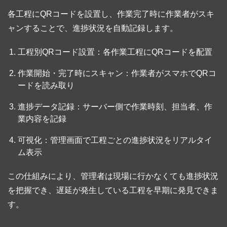
各工程にQRコードを設置し、作業完了時に作業者がスキ
ャンすることで、進捗状況を自動記録します。
工程別QRコード設置：各作業工程にQRコードを配置
作業開始・完了時にスキャン：作業者がスマホでQRコ
ードを読み取り
進捗データ記録：サーバー側で作業時刻、担当者、作
業内容を記録
可視化：管理画面で工程ごとの進捗状況をリアルタイ
ム表示
この仕組みにより、管理者は現場に行かなくても進捗状況
を把握でき、遅延が発生している工程を早期に発見できま
す。