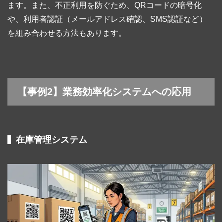
ます。また、不正利用を防ぐため、QRコードの暗号化
や、利用者認証（メールアドレス確認、SMS認証など）
を組み合わせる方法もあります。
【事例2】業務効率化システムへの応用
在庫管理システム