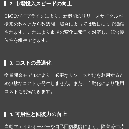
2. 市場投入スピードの向上
CI/CDパイプラインにより、新機能のリリースサイクルが
従来の数ヶ月から数週間、場合によっては数日にまで短縮
されます。これにより市場の変化に素早く対応し、競合優
位性を維持できます。
3. コストの最適化
従量課金モデルにより、必要なリソースだけを利用するた
め無駄なコストが発生しません。また、自動化により運用
コストも削減できます。
4. 可用性と回復力の向上
自動フェイルオーバーや自己回復機能により、障害発生時