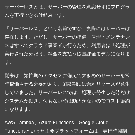
サーバーレスとは、サーバーの管理を意識せずにプログラ
ムを実行できる仕組みです。
「サーバーレス」という名前ですが、実際にはサーバーは
存在します。ただし、サーバーの準備・管理・メンテナン
スはすべてクラウド事業者が行うため、利用者は「処理が
実行された分だけ」料金を支払う従量課金モデルになりま
す。
従来は、繁忙期のアクセスに備えて大きめのサーバーを常
時稼働させる必要があり、閑散期には余剰リソースが発生
していました。サーバーレスでは、処理が発生した時だけ
システムが動き、何もない時は動きがないのでコスト節約
になります。
AWS Lambda、Azure Functions、Google Cloud
Functionsといった主要プラットフォームは、実行時間制