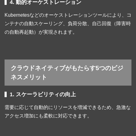
4. 動的オーケストレーション
Kubernetesなどのオーケストレーションツールにより、コ
ンテナの自動スケーリング、負荷分散、自己回復（障害時
の自動再起動）が実現されます。
クラウドネイティブがもたらす5つのビジ
ネスメリット
1. スケーラビリティの向上
需要に応じて自動的にリソースを増減できるため、急激な
アクセス増加にも柔軟に対応できます。