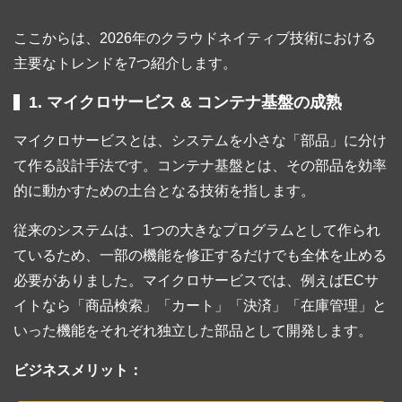
ここからは、2026年のクラウドネイティブ技術における
主要なトレンドを7つ紹介します。
1. マイクロサービス & コンテナ基盤の成熟
マイクロサービスとは、システムを小さな「部品」に分け
て作る設計手法です。コンテナ基盤とは、その部品を効率
的に動かすための土台となる技術を指します。
従来のシステムは、1つの大きなプログラムとして作られ
ているため、一部の機能を修正するだけでも全体を止める
必要がありました。マイクロサービスでは、例えばECサ
イトなら「商品検索」「カート」「決済」「在庫管理」と
いった機能をそれぞれ独立した部品として開発します。
ビジネスメリット：