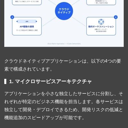
クラウドネイティブアプリケーションは、以下の4つの要
素で構成されています。
1. マイクロサービスアーキテクチャ
アプリケーションを小さな独立したサービスに分割し、そ
れぞれが特定のビジネス機能を担当します。各サービスは
独立して開発・デプロイできるため、開発リスクの低減と
機能追加のスピードアップが可能です。