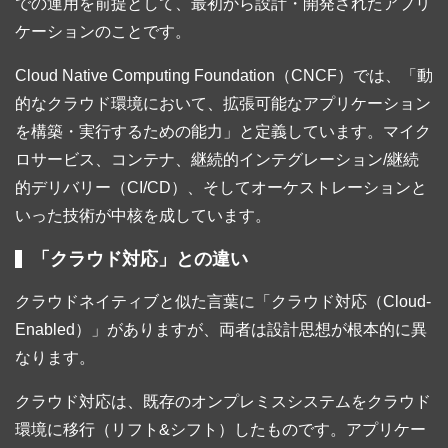
での運用を前提として、最初から設計・開発されたアプリ
ケーションのことです。
Cloud Native Computing Foundation（CNCF）では、「動
的なクラウド環境において、拡張可能なアプリケーション
を構築・実行するための能力」と定義しています。マイク
ロサービス、コンテナ、継続的インテグレーション/継続
的デリバリー（CI/CD）、そしてオーケストレーションと
いった技術が中核を成しています。
「クラウド対応」との違い
クラウドネイティブと似た言葉に「クラウド対応（Cloud-
Enabled）」がありますが、両者は設計思想が根本的に異
なります。
クラウド対応は、既存のオンプレミスシステムをクラウド
環境に移行（リフト&シフト）したものです。アプリケー