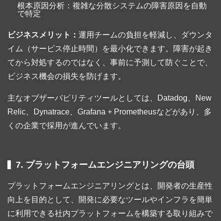
根本原因分析：複雑な分散システムの障害原因を自動
で特定
ビジネスメリット：
運用チームの負担を軽減し、ダウンタ
イム（サービス停止時間）を最小化できます。障害が起き
てから対処するのではなく、事前に予測して防ぐことで、
ビジネス機会の損失を防げます。
主なオブザーバビリティツールとしては、Datadog、New
Relic、Dynatrace、Grafana + Prometheusなどがあり、多
くの企業で採用が進んでいます。
7. プラットフォームエンジニアリングの台頭
プラットフォームエンジニアリングとは、開発者の生産性
向上を目的として、開発に必要なツールやインフラを簡単
に利用できる社内プラットフォームを構築する取り組みで