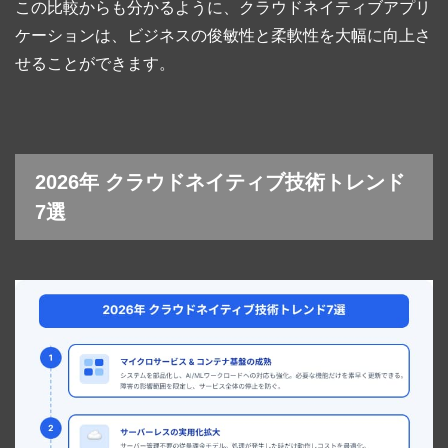
この比較からも分かるように、クラウドネイティブアプリ
ケーションは、ビジネスの俊敏性と柔軟性を大幅に向上さ
せることができます。
2026年 クラウドネイティブ技術トレンド
7選