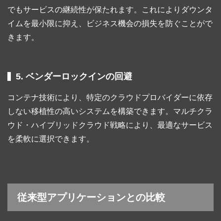
でもサービスの継続性が保たれます。これによりダウンタ
イムを最小限に抑え、ビジネス機会の損失を防ぐことがで
きます。
5. ベンダーロックインの回避
コンテナ技術により、特定のクラウドプロバイダーに依存
しない移植性の高いシステムを構築できます。マルチクラ
ウド・ハイブリッドクラウド戦略により、最適なサービス
を柔軟に選択できます。
従来型アプリケーションとの比較