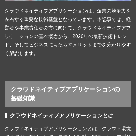
クラウドネイティブアプリケーションは、企業の競争力を
左右する重要な技術基盤となっています。本記事では、経
営者や事業責任者の方に向けて、クラウドネイティブアプ
リケーションの基本概念から、2026年の最新技術トレン
ド、そしてビジネスにもたらすメリットまでを分かりやす
く解説します。
クラウドネイティブアプリケーションの
基礎知識
クラウドネイティブアプリケーションとは
クラウドネイティブアプリケーションとは、クラウド環境