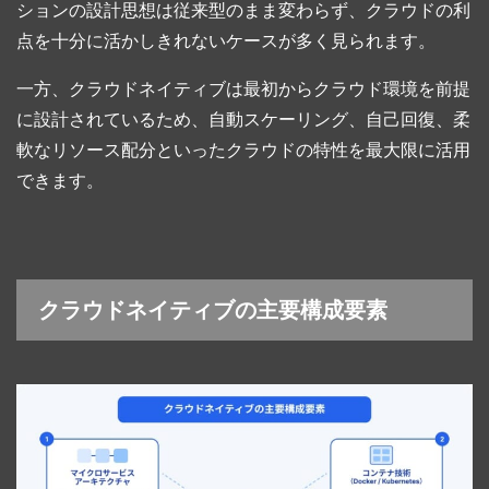
ションの設計思想は従来型のまま変わらず、クラウドの利
点を十分に活かしきれないケースが多く見られます。
一方、クラウドネイティブは最初からクラウド環境を前提
に設計されているため、自動スケーリング、自己回復、柔
軟なリソース配分といったクラウドの特性を最大限に活用
できます。
クラウドネイティブの主要構成要素