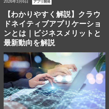
2026年3月6日
アプリ開発
【わかりやすく解説】クラウ
ドネイティブアプリケーショ
ンとは｜ビジネスメリットと
最新動向を解説