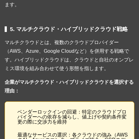
ます。
5. マルチクラウド・ハイブリッドクラウド戦略
マルチクラウドとは、複数のクラウドプロバイダー
（AWS、Azure、Google Cloudなど）を併用する戦略で
す。ハイブリッドクラウドは、クラウドと自社のオンプレ
ミス環境を組み合わせて使う形態を指します。
企業がマルチクラウド・ハイブリッドクラウドを選択する
理由：
ベンダーロックインの回避：特定のクラウドプロ
バイダーへの依存を減らし、値上げや契約条件変
更の際に交渉力を維持
最適なサービスの選択：各クラウドの強み（AWS