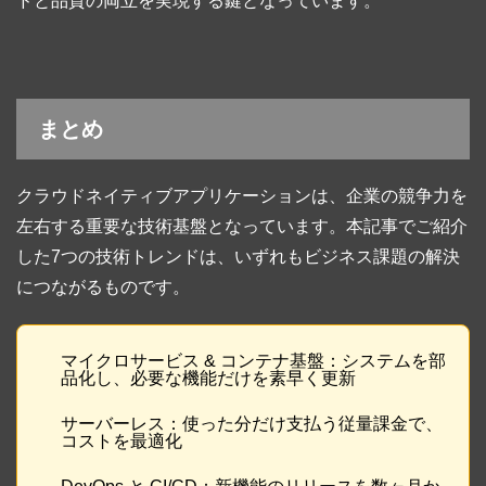
ドと品質の両立を実現する鍵となっています。
まとめ
クラウドネイティブアプリケーションは、企業の競争力を
左右する重要な技術基盤となっています。本記事でご紹介
した7つの技術トレンドは、いずれもビジネス課題の解決
につながるものです。
マイクロサービス & コンテナ基盤：システムを部
品化し、必要な機能だけを素早く更新
サーバーレス：使った分だけ支払う従量課金で、
コストを最適化