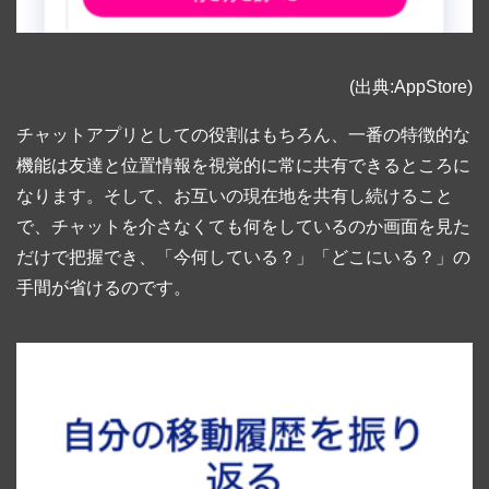
(出典:AppStore)
チャットアプリとしての役割はもちろん、一番の特徴的な
機能は友達と位置情報を視覚的に常に共有できるところに
なります。そして、お互いの現在地を共有し続けること
で、チャットを介さなくても何をしているのか画面を見た
だけで把握でき、「今何している？」「どこにいる？」の
手間が省けるのです。