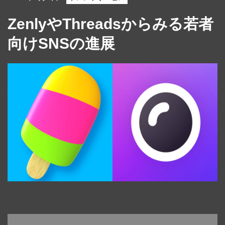
ZenlyやThreadsからみる若者
向けSNSの進展