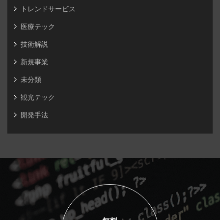
トレンドサービス
医療テック
技術解説
新規事業
未分類
観光テック
開発手法