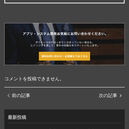
コメントを投稿できません。
前の記事
次の記事
最新投稿