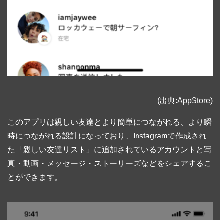
(出典:AppStore)
このアプリは親しい友達とより簡単につながれる、より瞬
時につながれる設計になっており、Instagramで作成され
た「親しい友達リスト」に追加されているアカウントと写
真・動画・メッセージ・ストーリーズなどをシェアするこ
とができます。