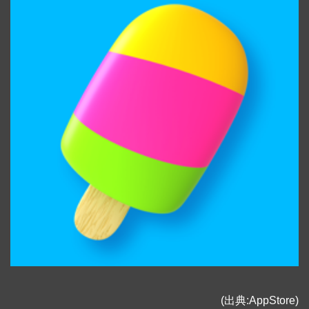
(出典:AppStore)