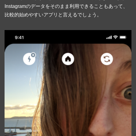
Instagramのデータをそのまま利用できることもあって、
比較的始めやすいアプリと言えるでしょう。