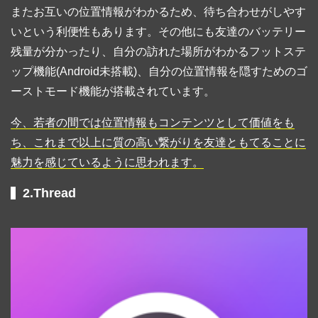
またお互いの位置情報がわかるため、待ち合わせがしやす
いという利便性もあります。その他にも友達のバッテリー
残量が分かったり、自分の訪れた場所がわかるフットステ
ップ機能(Android未搭載)、自分の位置情報を隠すためのゴ
ーストモード機能が搭載されています。
今、若者の間では位置情報もコンテンツとして価値をも
ち、これまで以上に質の高い繋がりを友達ともてることに
魅力を感じているように思われます。
2.Thread