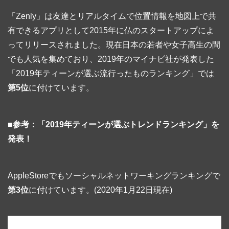
「Zenly」は友達とリアルタイムで位置情報を地図上で共
有できるアプリとして2015年に仏のスタートアップによ
ってリリースされました。現在日本の若者や女子高生の間
でも人気を集めており、2019年のマイナビ社が発表した
「2019年ティーンが選ぶ流行ったものランキング」では
第5位
に付けています。
■参考：「2019年ティーンが選ぶトレンドランキング」を
発表！
AppleStoreでもソーシャルネットワーキングランキングで
第3位
に付けています。(2020年1月22日現在)