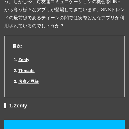
う。しかし今、対友達コミュニケーションの機会をLINE
から奪う様々なアプリが登場してきています。SNSトレン
ドの最前線であるティーンの間では実際どんなアプリが利
用されているのでしょうか？
目次:
Zenly
Threads
考察と見解
1.Zenly