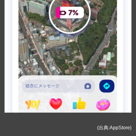
(出典:AppStore)