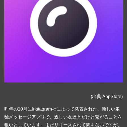
(出典:AppStore)
昨年の10月にInstagram社によって発表された、新しい単
独メッセージアプリで、親しい友達とだけと繋がることを
狙いとしています。まだリリースされて間もないですが、