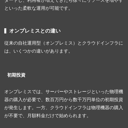
タートし、利用者が増えてきたら徐々にリソースを増やす
といった柔軟な運用が可能です。
オンプレミスとの違い
従来の自社運用型（オンプレミス）とクラウドインフラに
は、いくつかの違いがあります。
初期投資
オンプレミスでは、サーバーやストレージといった物理機
器の購入が必要で、数百万円から数千万円単位の初期投資
が発生します。一方、クラウドインフラは物理機器の購入
が不要で、月額料金だけで始められます。