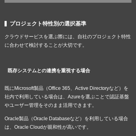
プロジェクト特性別の選択基準
クラウドサービスを選ぶ際には、自社のプロジェクト特性
に合わせて検討することが大切です。
既存システムとの連携を重視する場合
既にMicrosoft製品（Office 365、Active Directoryなど）を
社内で利用している場合は、Azureを選ぶことで認証基盤
やユーザー管理をそのまま活用できます。
Oracle製品（Oracle Databaseなど）を利用している場合
は、Oracle Cloudが親和性が高いです。