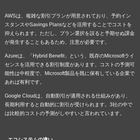
AWSは、複雑な割引プランが用意されており、予約イン
スタンスやSavings Plansなどを活用することでコストを
抑えられます。ただし、プラン選択を誤ると予期せぬ課金
が発生することもあるため、注意が必要です。
Azureは、「Hybrid Benefit」という、既存のMicrosoftライ
センスを活用できる割引制度があります。コストの予測可
能性は中程度で、Microsoft製品を既に保有している企業で
あれば有利です。
Google Cloudは、自動割引が適用される仕組みがあり、
長期利用すると自動的に割引が受けられます。3社の中で
は比較的コストの予測がしやすいと言われています。
エコシステムの違い