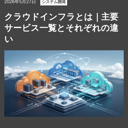
2026年5月27日
システム開発
クラウドインフラとは｜主要
サービス一覧とそれぞれの違
い