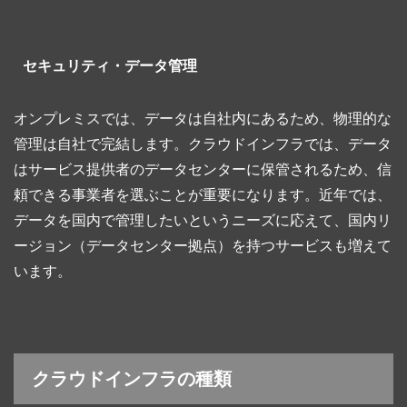
セキュリティ・データ管理
オンプレミスでは、データは自社内にあるため、物理的な
管理は自社で完結します。クラウドインフラでは、データ
はサービス提供者のデータセンターに保管されるため、信
頼できる事業者を選ぶことが重要になります。近年では、
データを国内で管理したいというニーズに応えて、国内リ
ージョン（データセンター拠点）を持つサービスも増えて
います。
クラウドインフラの種類