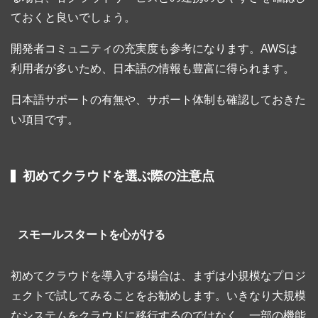
ておくと良いでしょう。
開発者コミュニティの充実度も参考になります。AWSは
利用者が多いため、日本語の情報も豊富に得られます。
日本語サポートの有無や、サポート体制も確認しておきた
い項目です。
初めてクラウドを選ぶ際の注意点
スモールスタートを心がける
初めてクラウドを導入する場合は、まずは小規模なプロジ
ェクトで試してみることをお勧めします。いきなり大規模
なシステムをクラウドに移行するのではなく、一部の機能