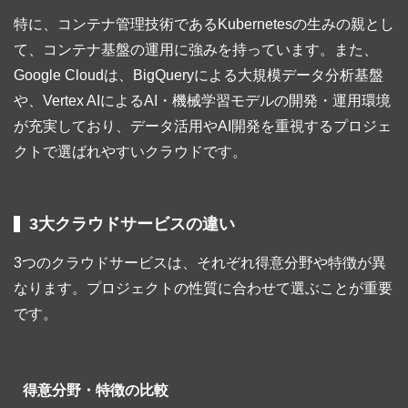
特に、コンテナ管理技術であるKubernetesの生みの親とし
て、コンテナ基盤の運用に強みを持っています。また、
Google Cloudは、BigQueryによる大規模データ分析基盤
や、Vertex AIによるAI・機械学習モデルの開発・運用環境
が充実しており、データ活用やAI開発を重視するプロジェ
クトで選ばれやすいクラウドです。
3大クラウドサービスの違い
3つのクラウドサービスは、それぞれ得意分野や特徴が異
なります。プロジェクトの性質に合わせて選ぶことが重要
です。
得意分野・特徴の比較