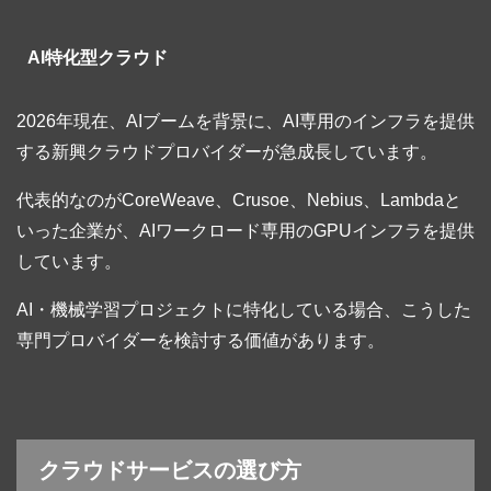
AI特化型クラウド
2026年現在、AIブームを背景に、AI専用のインフラを提供
する新興クラウドプロバイダーが急成長しています。
代表的なのがCoreWeave、Crusoe、Nebius、Lambdaと
いった企業が、AIワークロード専用のGPUインフラを提供
しています。
AI・機械学習プロジェクトに特化している場合、こうした
専門プロバイダーを検討する価値があります。
クラウドサービスの選び方