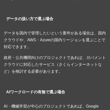
データの扱い方で選ぶ場合
データを国内で管理したいという要件がある場合は、国内
クラウドや、AWS・Azureの国内リージョンを選ぶことで
対応できます。
政府・公共機関向けのプロジェクトであれば、ガバメント
クラウドに対応したサービス（さくらインターネットな
ど）を検討する必要があります。
AIワークロードの有無で選ぶ場合
AI・機械学習が中心のプロジェクトであれば、Google