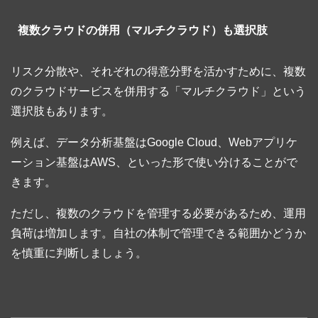
複数クラウドの併用（マルチクラウド）も選択肢
リスク分散や、それぞれの得意分野を活かすために、複数
のクラウドサービスを併用する「マルチクラウド」という
選択肢もあります。
例えば、データ分析基盤はGoogle Cloud、Webアプリケ
ーション基盤はAWS、といった形で使い分けることがで
きます。
ただし、複数のクラウドを管理する必要があるため、運用
負荷は増加します。自社の体制で管理できる範囲かどうか
を慎重に判断しましょう。