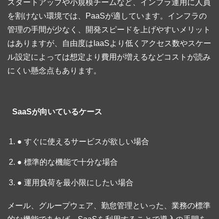
スタートアップや小規模チームなど、インフラ運用に人員
を割けない環境では、PaaSが適しています。インフラの
管理の手間が少なく、開発スピードを上げやすいメリット
はありますが、自由度はIaaSより低くアクセス数やスケー
ル設定によっては想定より費用が増えるなどコストが読み
にくい懸念点もあります。
SaaSが向いているケース
● すぐに使えるサービスが欲しい場合
● 標準的な機能で十分な場合
● 運用負荷を最小限にしたい場合
メール、グループウェア、勤怠管理といった、業務の標準