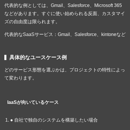
代表的な例としては、Gmail、Salesforce、Microsoft 365
などがあります。すぐに使い始められる反面、カスタマイ
ズの自由度は限られます。
代表的なSaaSサービス：Gmail、Salesforce、kintoneなど
具体的なユースケース例
どのサービス形態を選ぶかは、プロジェクトの特性によっ
て変わります。
IaaSが向いているケース
● 自社で独自のシステムを構築したい場合