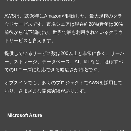
AWSは、2006年にAmazonが開始した、最大規模のクラ
ウドサービスです。市場シェアは現在約28%(近年は30%
前後から低下傾向)で、世界で最も利用されているクラウ
ドサービスと言えます。
提供しているサービス数は200以上と非常に多く、サーバ
ー、ストレージ、データベース、AI、IoTなど、ほぼすべ
てのITニーズに対応できる幅広さが特徴です。
オプスインでも、多くのプロジェクトでAWSを採用して
おり、さまざまな開発実績があります。
Microsoft Azure