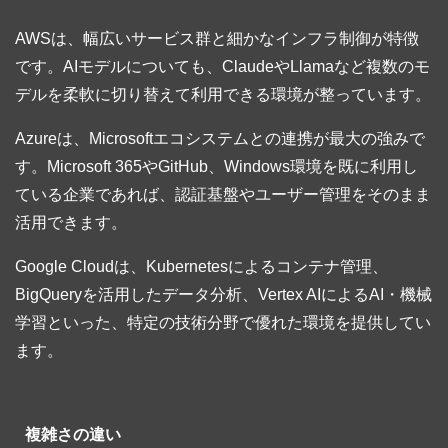
AWSは、幅広いサービス群と細かなインフラ制御が特徴
です。AIモデルについても、ClaudeやLlamaなど複数のモ
デルを柔軟に切り替えて利用できる環境が整っています。
Azureは、Microsoftエコシステムとの連携が最大の強みで
す。Microsoft 365やGitHub、Windows環境を既に利用し
ている企業であれば、認証基盤やユーザー管理をそのまま
活用できます。
Google Cloudは、Kubernetesによるコンテナ管理、
BigQueryを活用したデータ分析、Vertex AIによるAI・機械
学習といった、特定の技術分野で優れた環境を提供してい
ます。
複雑さの違い