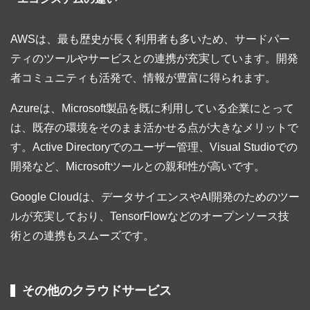
AWSは、最も歴史が長く利用者も多いため、サードパー
ティのツールやサービスとの連携が充実しています。開発
者コミュニティも活発で、情報が豊富に得られます。
Azureは、Microsoft製品を既に利用している企業にとって
は、既存の環境をそのまま活かせる点が大きなメリットで
す。Active Directoryでのユーザー管理、Visual Studioでの
開発など、Microsoftツールとの親和性が高いです。
Google Cloudは、データサイエンスやAI開発のためのツー
ルが充実しており、TensorFlowなどのオープンソース技
術との連携もスムーズです。
その他のクラウドサービス