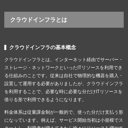
クラウドインフラとは
クラウドインフラの基本概念
クラウドインフラとは、インターネット経由でサーバー・
ストレージ・ネットワークといったITリソースを利用でき
る仕組みのことです。従来は自社で物理的な機器を購入・
設置して運用する必要がありましたが、クラウドインフラ
を利用することで、必要な時に必要な分だけITリソースを
借りる形で利用できるようになります。
料金体系は従量課金制が一般的で、使った分だけ支払う形
になっています。例えば、サービス開始当初は小規模でス