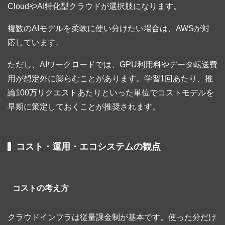
CloudやAI特化型クラウドが選択肢になります。
複数のAIモデルを柔軟に使い分けたい場合は、AWSが対
応しています。
ただし、AIワークロードでは、GPU利用料やデータ転送費
用が想定外に膨らむことがあります。学習1回あたり、推
論100万リクエストあたりといった単位でコストモデルを
早期に策定しておくことが推奨されます。
コスト・運用・エコシステムの観点
コストの考え方
クラウドインフラは従量課金制が基本です。使った分だけ