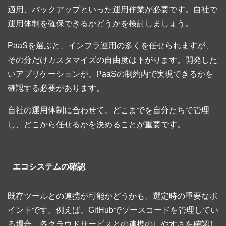
適用、バックアップといった運用作業が必要です。自社で
運用体制を確保できるかどうかを検討しましょう。
PaaSを選ぶと、インフラ運用の多くを任せられますが、
その分だけカスタマイズの自由度は下がります。開発した
いアプリケーションが、PaaSの制約内で実現できるかを
確認する必要があります。
自社の運用体制に合わせて、どこまでを自分たちで管理
し、どこから任せるかを決めることが重要です。
エコシステムの確認
既存ツールとの連携が可能かどうかも、選定時の重要なポ
イントです。例えば、GitHubでソースコードを管理してい
る場合、各クラウドサービスとの連携のしやすさを確認し