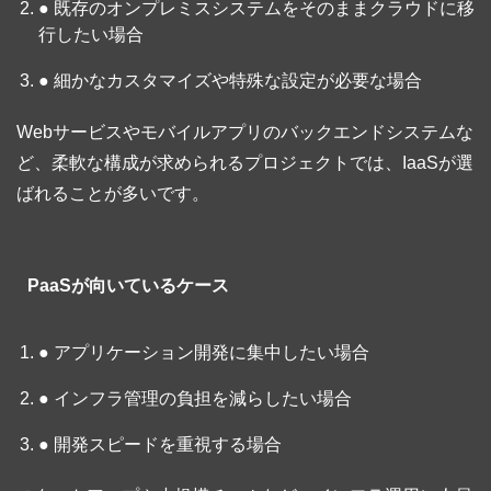
● 既存のオンプレミスシステムをそのままクラウドに移
行したい場合
● 細かなカスタマイズや特殊な設定が必要な場合
Webサービスやモバイルアプリのバックエンドシステムな
ど、柔軟な構成が求められるプロジェクトでは、IaaSが選
ばれることが多いです。
PaaSが向いているケース
● アプリケーション開発に集中したい場合
● インフラ管理の負担を減らしたい場合
● 開発スピードを重視する場合