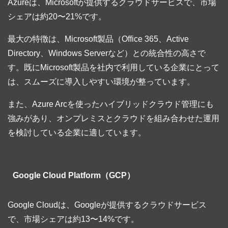
Azureは、Microsoftが提供するクラウドサービスで、市場
シェアは約20〜21%です。
最大の特徴は、Microsoft製品（Office 365、Active
Directory、Windows Serverなど）との統合性の高さで
す。既にMicrosoft製品を社内で利用している企業にとって
は、スムーズに導入しやすい環境が整っています。
また、Azure Arcを使ったハイブリッドクラウド管理にも
強みがあり、オンプレミスとクラウドを組み合わせた運用
を検討している企業に適しています。
Google Cloud Platform（GCP）
Google Cloudは、Googleが提供するクラウドサービス
で、市場シェアは約13〜14%です。