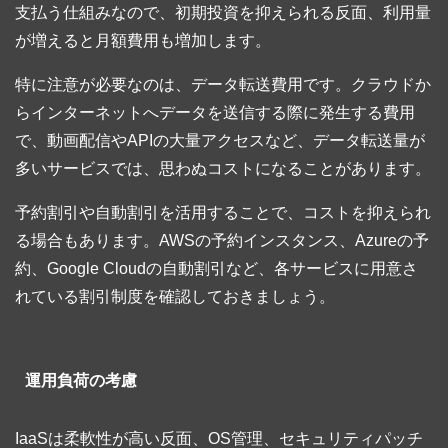
支払う仕組みなので、初期投資を抑えられる反面、利用量
が増えると月額費用も増加します。
特に注意が必要なのは、データ転送費用です。クラウドか
らインターネットへデータを送信する際に発生する費用
で、動画配信やAPIの大量アクセスなど、データ転送量が
多いサービスでは、思わぬコストになることがあります。
予約割引や自動割引を活用することで、コストを抑えられ
る場合もあります。AWSの予約インスタンス、Azureの予
約、Google Cloudの自動割引など、各サービスに用意さ
れている割引制度を確認しておきましょう。
運用負荷の考慮
IaaSは柔軟性が高い反面、OS管理、セキュリティパッチ