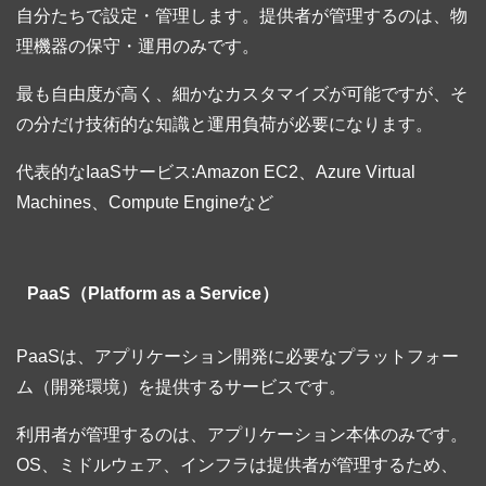
自分たちで設定・管理します。提供者が管理するのは、物
理機器の保守・運用のみです。
最も自由度が高く、細かなカスタマイズが可能ですが、そ
の分だけ技術的な知識と運用負荷が必要になります。
代表的なIaaSサービス:Amazon EC2、Azure Virtual
Machines、Compute Engineなど
PaaS（Platform as a Service）
PaaSは、アプリケーション開発に必要なプラットフォー
ム（開発環境）を提供するサービスです。
利用者が管理するのは、アプリケーション本体のみです。
OS、ミドルウェア、インフラは提供者が管理するため、