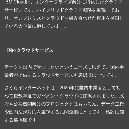
IBM Cloudは、エンタープライズ向けに特化したクラウド
サービスです。ハイブリッドクラウド戦略を重視してお
り、オンプレミスとクラウドを組み合わせた運用を検討し
ている大企業に適しています。
国内クラウドサービス
データを国内で管理したいというニーズに応えて、国内事
業者が提供するクラウドサービスも選択肢の一つです。
さくらインターネットは、2026年に国内事業者として初
めて複数年度でガバメントクラウドに採択されました。政
府や公共機関向けのプロジェクトはもちろん、データ主権
や国内法規対応を重視する民間企業にとっても、検討に値
する選択肢です。