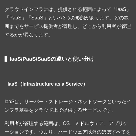
クラウドインフラには、提供される範囲によって「IaaS」
「PaaS」「SaaS」という3つの形態があります。どの範
囲までをサービス提供者が管理し、どこから利用者が管理
するかが異なります。
IaaS/PaaS/SaaSの違いと使い分け
IaaS（Infrastructure as a Service）
IaaSは、サーバー・ストレージ・ネットワークといったイ
ンフラ基盤をクラウド上で提供するサービスです。
利用者が管理する範囲は、OS、ミドルウェア、アプリケ
ーションです。つまり、ハードウェア以外のほぼすべてを