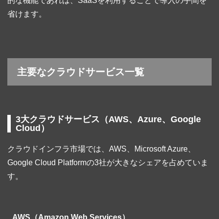
的な機能であれば、SaaSを利用することで導入の手間を
省けます。
主要なクラウドサービス一覧
3大クラウドサービス（AWS、Azure、Google
Cloud）
クラウドインフラ市場では、AWS、Microsoft Azure、
Google Cloud Platformの3社が大きなシェアを占めていま
す。
AWS（Amazon Web Services）