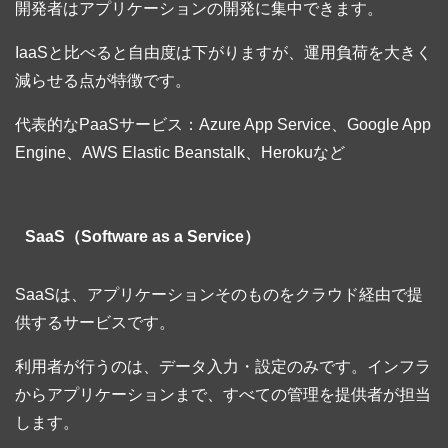
開発者はアプリケーションの開発に集中できます。
IaaSと比べると自由度は下がりますが、運用負荷を大きく
減らせる点が特徴です。
代表的なPaaSサービス：Azure App Service、Google App
Engine、AWS Elastic Beanstalk、Herokuなど
SaaS（Software as a Service）
SaaSは、アプリケーションそのものをクラウド経由で提
供するサービスです。
利用者が行うのは、データ入力・設定のみです。インフラ
からアプリケーションまで、すべての管理を提供者が担当
します。