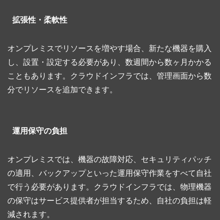
拡張性・柔軟性
オンプレミスでリソースを増やす場合、新たな機器を購入
し、設置・設定する必要があり、数週間から数ヶ月かかる
こともあります。クラウドインフラでは、管理画面から数
分でリソースを追加できます。
運用保守の負担
オンプレミスでは、機器の故障対応、セキュリティパッチ
の適用、バックアップといった運用保守作業をすべて自社
で行う必要があります。クラウドインフラでは、物理機器
の保守はサービス提供者が担当するため、自社の負担は軽
減されます。