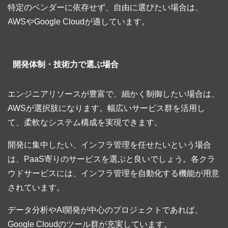
特定のベンダーに依存せず、自由に選びたい場合は、
AWSやGoogle Cloudが適しています。
開発体制・技術力で選ぶ場合
エンジニアリソースが豊富で、細かく制御したい場合は、
AWSが選択肢になります。幅広いサービス群を活用し
て、柔軟なシステム構成を実現できます。
開発に集中したい、インフラ管理を任せたいという場合
は、PaaS寄りのサービスを選ぶと良いでしょう。各クラ
ウドサービスには、インフラ管理を自動化する機能が用意
されています。
データ分析やAI開発が中心のプロジェクトであれば、
Google Cloudのツール群が充実しています。