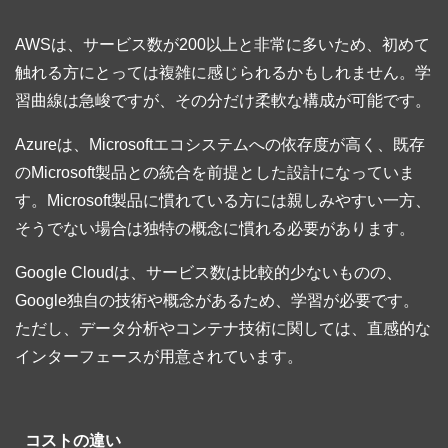
AWSは、サービス数が200以上と非常に多いため、初めて
触れる方にとっては複雑に感じられるかもしれません。学
習曲線は急峻ですが、その分だけ柔軟な構成が可能です。
Azureは、Microsoftエコシステムへの依存度が高く、既存
のMicrosoft製品との統合を前提とした設計になっていま
す。Microsoft製品に慣れている方には親しみやすい一方、
そうでない場合は独特の概念に慣れる必要があります。
Google Cloudは、サービス数は比較的少ないものの、
Google独自の技術や概念があるため、学習が必要です。
ただし、データ分析やコンテナ技術に関しては、直感的な
インターフェースが用意されています。
コストの違い