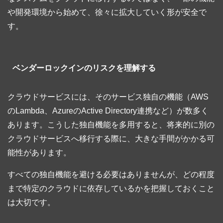
や開発環境から始めて、徐々に拡大していく形が安全で
す。
ベンダーロックインのリスクを理解する
クラウドサービスには、そのサービス独自の機能（AWS
のLambda、AzureのActive Directory連携など）が数多く
あります。こうした独自機能を多用すると、将来的に別の
クラウドサービスへ移行する際に、大きな手間がかかる可
能性があります。
すべての独自機能を避ける必要はありませんが、どの程度
まで特定のクラウドに依存しているかを把握しておくこと
は大切です。