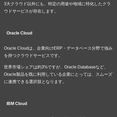
3大クラウド以外にも、特定の用途や地域に特化したクラ
ウドサービスが存在します。
Oracle Cloud
Oracle Cloudは、企業向けERP・データベース分野で強み
を持つクラウドサービスです。
世界市場シェアは約3%ですが、Oracle Databaseなど、
Oracle製品を既に利用している企業にとっては、スムーズ
に連携できる選択肢となります。
IBM Cloud