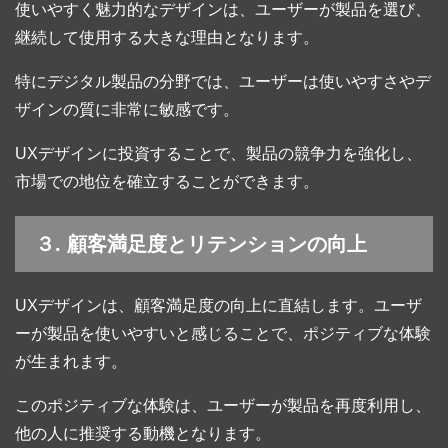
使いやすく魅力的なデザインは、ユーザーが製品を選び、
継続して使用する大きな理由となります。
特にデジタル製品の分野では、ユーザーは使いやすさやデ
ザインの質に非常に敏感です。
UXデザインに投資することで、製品の競争力を強化し、
市場での地位を確立することができます。
３. 顧客満足度とリテンションの向上
UXデザインは、顧客満足度の向上に直結します。ユーザ
ーが製品を使いやすいと感じることで、ポジティブな体験
が生まれます。
このポジティブな体験は、ユーザーが製品を再度利用し、
他の人に推奨する動機となります。