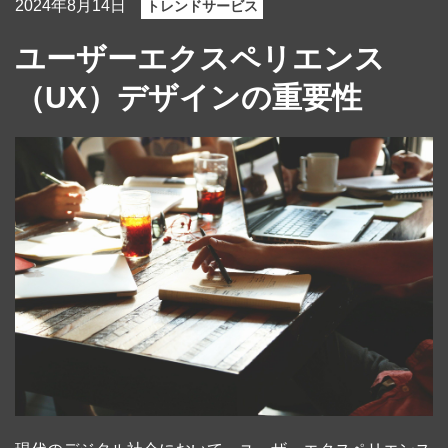
2024年8月14日
トレンドサービス
ユーザーエクスペリエンス
（UX）デザインの重要性