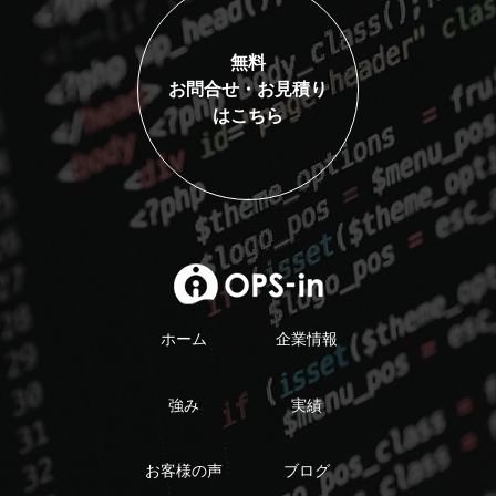
無料
お問合せ・お見積り
はこちら
ホーム
企業情報
強み
実績
お客様の声
ブログ