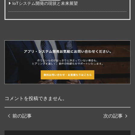
IoTシステム開発の現状と未来展望
コメントを投稿できません。
前の記事
次の記事