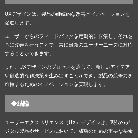
UXデザインは、製品の継続的な改善とイノベーションを
促進します。
ユーザーからのフィードバックを定期的に収集し、それを
基に改善を行うことで、常に最新のユーザーニーズに対応
することができます。
また、UXデザインのプロセスを通じて、新しいアイデア
や創造的な解決策を生み出すことができ、製品の競争力を
維持するためのイノベーションを実現します。
◆結論
ユーザーエクスペリエンス（UX）デザインは、現代のデ
ジタル製品やサービスにおいて、成功のための重要な要素