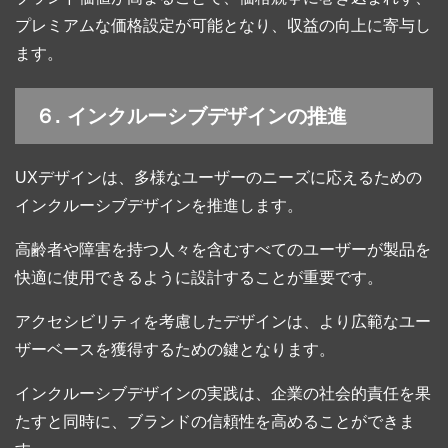
プレミアムな価格設定が可能となり、収益の向上に寄与し
ます。
６. インクルーシブデザインの推進
UXデザインは、多様なユーザーのニーズに応えるための
インクルーシブデザインを推進します。
高齢者や障害を持つ人々を含むすべてのユーザーが製品を
快適に使用できるように設計することが重要です。
アクセシビリティを考慮したデザインは、より広範なユー
ザーベースを獲得するための鍵となります。
インクルーシブデザインの実践は、企業の社会的責任を果
たすと同時に、ブランドの信頼性を高めることができま