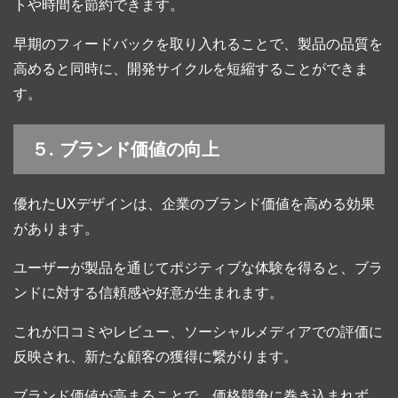
トや時間を節約できます。
早期のフィードバックを取り入れることで、製品の品質を
高めると同時に、開発サイクルを短縮することができま
す。
５. ブランド価値の向上
優れたUXデザインは、企業のブランド価値を高める効果
があります。
ユーザーが製品を通じてポジティブな体験を得ると、ブラ
ンドに対する信頼感や好意が生まれます。
これが口コミやレビュー、ソーシャルメディアでの評価に
反映され、新たな顧客の獲得に繋がります。
ブランド価値が高まることで、価格競争に巻き込まれず、