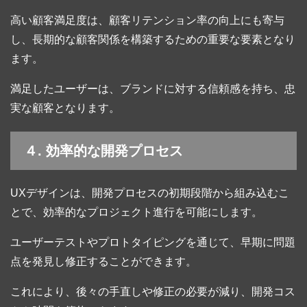
高い顧客満足度は、顧客リテンション率の向上にも寄与
し、長期的な顧客関係を構築するための重要な要素となり
ます。
満足したユーザーは、ブランドに対する信頼感を持ち、忠
実な顧客となります。
４. 効率的な開発プロセス
UXデザインは、開発プロセスの初期段階から組み込むこ
とで、効率的なプロジェクト進行を可能にします。
ユーザーテストやプロトタイピングを通じて、早期に問題
点を発見し修正することができます。
これにより、後々の手直しや修正の必要が減り、開発コス