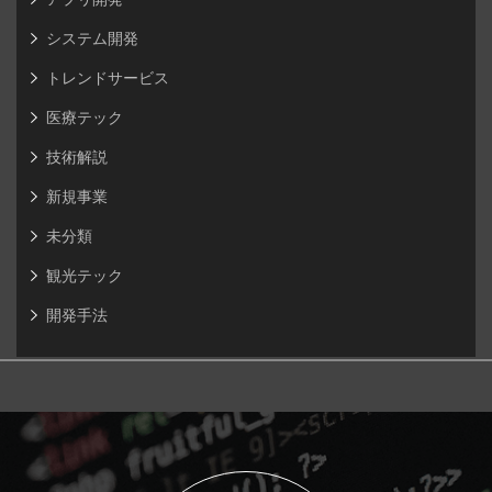
システム開発
トレンドサービス
医療テック
技術解説
新規事業
未分類
観光テック
開発手法