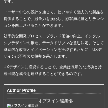
です。
ユーザー中心の設計を通じて、使いやすく魅力的な製品を
提供することで、競争力を強化し、顧客満足度とリテンシ
ョンを向上させることができます。
効率的な開発プロセス、ブランド価値の向上、インクルー
シブデザインの推進、データドリブンな意思決定、そして
継続的な改善とイノベーションを実現するために、UXデ
ザインは不可欠な役割を果たします。
UXデザインに投資することで、企業は長期的な成功と持
続可能な成長を達成することができるのです。
Author Profile
オプスイン編集部