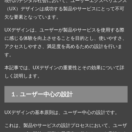
現代のデジタル社会において、ユーザーエクスペリエンス
（UX）デザインは成功する製品やサービスにとって不可
欠な要素となっています。
UXデザインは、ユーザーが製品やサービスを使用する際
に感じる体験を向上させることを目的とし、使いやすさ、
アクセスしやすさ、満足度を高めるための設計を行いま
す。
本記事では、UXデザインの重要性とその効果について詳
しく説明します。
１. ユーザー中心の設計
UXデザインの基本原則は、ユーザー中心の設計です。
これは、製品やサービスの設計プロセスにおいて、ユーザ