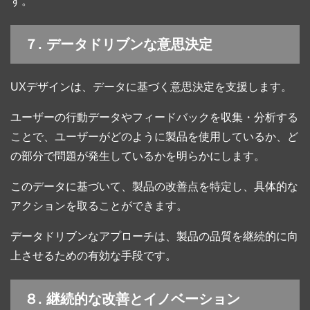
す。
７. データドリブンな意思決定
UXデザインは、データに基づく意思決定を支援します。
ユーザーの行動データやフィードバックを収集・分析する
ことで、ユーザーがどのように製品を使用しているか、ど
の部分で問題が発生しているかを明らかにします。
このデータに基づいて、製品の改善点を特定し、具体的な
アクションを取ることができます。
データドリブンなアプローチは、製品の品質を継続的に向
上させるための有効な手段です。
８. 継続的な改善とイノベーション