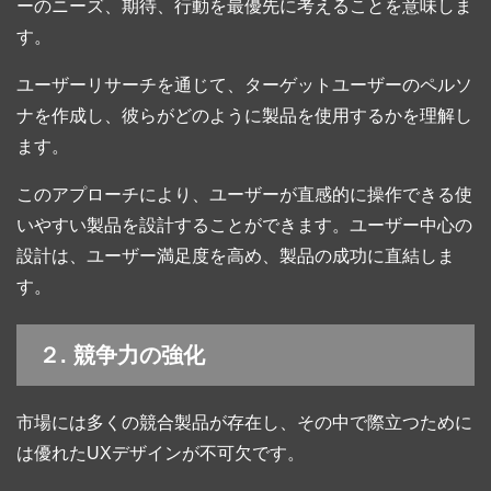
ーのニーズ、期待、行動を最優先に考えることを意味しま
す。
ユーザーリサーチを通じて、ターゲットユーザーのペルソ
ナを作成し、彼らがどのように製品を使用するかを理解し
ます。
このアプローチにより、ユーザーが直感的に操作できる使
いやすい製品を設計することができます。ユーザー中心の
設計は、ユーザー満足度を高め、製品の成功に直結しま
す。
２. 競争力の強化
市場には多くの競合製品が存在し、その中で際立つために
は優れたUXデザインが不可欠です。