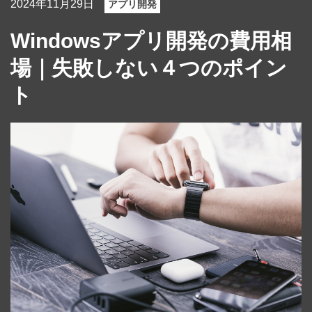
2024年11月29日
アプリ開発
Windowsアプリ開発の費用相
場｜失敗しない４つのポイン
ト