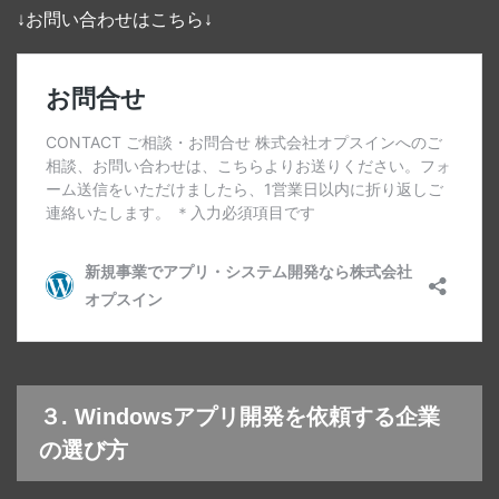
↓お問い合わせはこちら↓
３. Windowsアプリ開発を依頼する企業
の選び方