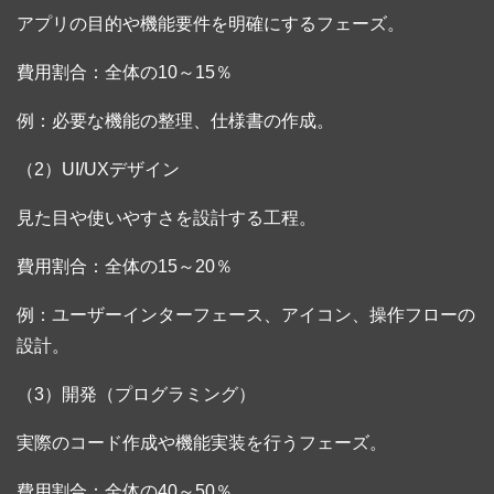
アプリの目的や機能要件を明確にするフェーズ。
費用割合：全体の10～15％
例：必要な機能の整理、仕様書の作成。
（2）UI/UXデザイン
見た目や使いやすさを設計する工程。
費用割合：全体の15～20％
例：ユーザーインターフェース、アイコン、操作フローの
設計。
（3）開発（プログラミング）
実際のコード作成や機能実装を行うフェーズ。
費用割合：全体の40～50％