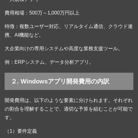
費用相場：500万～1,000万円以上
特徴：複数ユーザー対応、リアルタイム通信、クラウド連
携、AI機能など。
大企業向けの専用システムや高度な業務支援ツール。
例：ERPシステム、データ分析アプリ。
２. Windowsアプリ開発費用の内訳
開発費用は、以下のような要素に分けられます。それぞれ
の割合を理解することで、適切な予算を組むことが可能で
す。
（1）要件定義