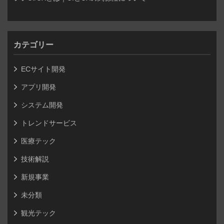
カテゴリー
ECサイト開発
アプリ開発
システム開発
トレンドサービス
医療テック
技術解説
新規事業
未分類
観光テック