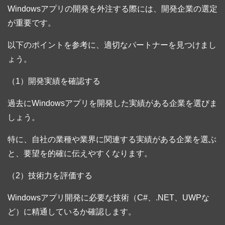
Windowsアプリの開発を外注する際には、開発企業の選定
が重要です。
以下のポイントを参考に、適切なパートナーを見つけまし
ょう。
（1）開発実績を確認する
過去にWindowsアプリを開発した実績がある企業を選びま
しょう。
特に、自社の業種や業界に関連する実績がある企業を選ぶ
と、要望を的確に伝えやすくなります。
（2）技術力を評価する
Windowsアプリ開発に必要な技術（C#、.NET、UWPな
ど）に精通しているか確認します。