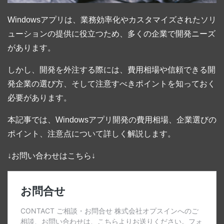
Windowsアプリは、業務効率化やカスタマイズされたソリ
ューションの提供に役立つため、多くの企業で開発ニーズ
があります。
しかし、開発を外注する際には、費用相場や信頼できる開
発企業の選び方、そして注意すべきポイントを知っておく
必要があります。
本記事では、Windowsアプリ開発の費用相場、企業選びの
ポイント、注意点について詳しく解説します。
↓お問い合わせはこちら↓