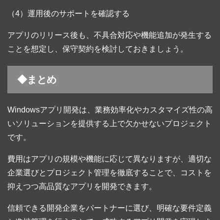
（4）運用後のサポートを確認する
アプリのリリース後も、不具合対応や機能追加が発生する
ことを想定し、保守契約を検討しておきましょう。
◆まとめ
Windowsアプリ開発は、業務効率化やカスタマイズ性の高
いソリューションを提供する上で欠かせないプロジェクト
です。
費用はアプリの規模や機能に応じて異なりますが、適切な
企業選びとプロジェクト管理を徹底することで、コストを
抑えつつ高品質なアプリを開発できます。
信頼できる開発企業をパートナーに選び、明確な要件定義