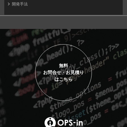
開発手法
無料
お問合せ・お見積り
はこちら