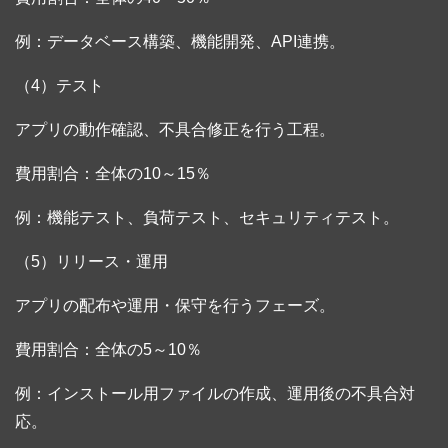
例：データベース構築、機能開発、API連携。
（4）テスト
アプリの動作確認、不具合修正を行う工程。
費用割合：全体の10～15％
例：機能テスト、負荷テスト、セキュリティテスト。
（5）リリース・運用
アプリの配布や運用・保守を行うフェーズ。
費用割合：全体の5～10％
例：インストール用ファイルの作成、運用後の不具合対
応。