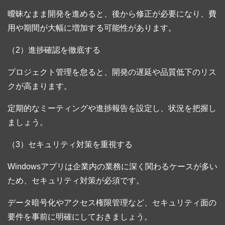
曖昧なまま開発を進めると、後から修正が必要になり、費
用や期間が大幅に増加する可能性があります。
（2）進捗確認を徹底する
プロジェクト管理を怠ると、開発の遅延や品質低下のリス
クが高まります。
定期的なミーティングや進捗報告を設定し、状況を把握し
ましょう。
（3）セキュリティ対策を重視する
Windowsアプリは企業内の業務に深く関わるケースが多い
ため、セキュリティ対策が必須です。
データ暗号化やアクセス権限管理など、セキュリティ面の
要件を事前に明確にしておきましょう。