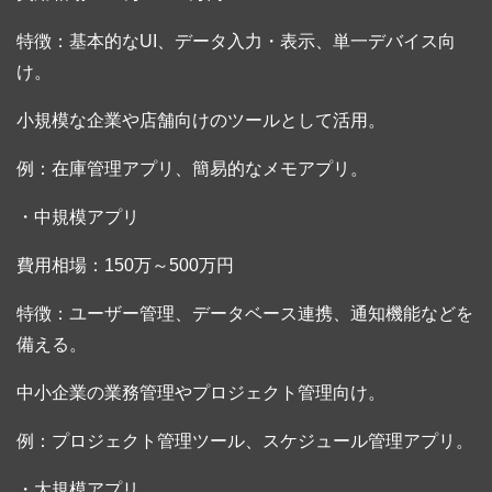
特徴：基本的なUI、データ入力・表示、単一デバイス向
け。
小規模な企業や店舗向けのツールとして活用。
例：在庫管理アプリ、簡易的なメモアプリ。
・中規模アプリ
費用相場：150万～500万円
特徴：ユーザー管理、データベース連携、通知機能などを
備える。
中小企業の業務管理やプロジェクト管理向け。
例：プロジェクト管理ツール、スケジュール管理アプリ。
・大規模アプリ