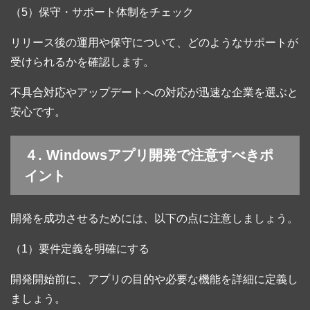
（5）保守・サポート体制をチェック
リリース後の運用や保守について、どのようなサポートが
受けられるかを確認します。
不具合対応やアップデートへの対応が迅速な企業を選ぶと
安心です。
４. Windowsアプリ開発で注意すべきポ
イント
開発を成功させるためには、以下の点に注意しましょう。
（1）要件定義を明確にする
開発開始前に、アプリの目的や必要な機能を詳細に定義し
ましょう。