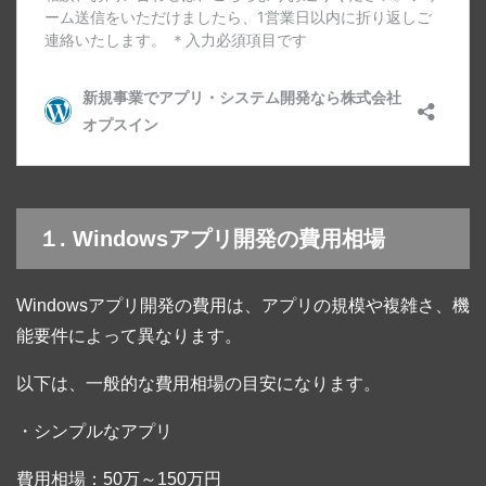
１. Windowsアプリ開発の費用相場
Windowsアプリ開発の費用は、アプリの規模や複雑さ、機
能要件によって異なります。
以下は、一般的な費用相場の目安になります。
・シンプルなアプリ
費用相場：50万～150万円