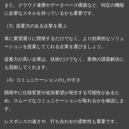
また、クラウド連携やデータベース構築など、特定の機能
に必要なスキルを持っているかも重要です。
（3）提案力のある企業を選ぶ
単に要望通りに開発するだけでなく、より効果的なソリュ
ーションを提案してくれる企業を選びましょう。
提案力が高い企業は、技術だけでなく、業務の課題解決に
も貢献してくれます。
（4）コミュニケーションのしやすさ
開発中に仕様変更や追加要望が発生する可能性があるた
め、スムーズなコミュニケーションが取れるかを確認しま
す。
レスポンスの速さや、打ち合わせの柔軟性も重要です。