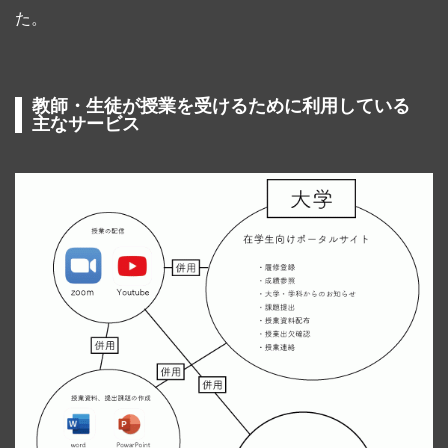
た。
教師・生徒が授業を受けるために利用している
主なサービス