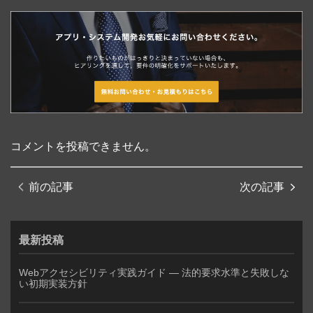
コメントを投稿できません。
前の記事
次の記事
最新投稿
Webアクセシビリティ実践ガイド — 法的要求水準と失敗しな
い初期実装方針