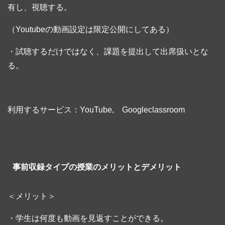
有し、視聴する。
（Youtubeの動画設定は限定公開にしてある）
・試聴するだけではなく、課題を提出して出席扱いとな
る。
利用するサービス：YouTube, Googleclassroom
事前収録タイプの授業のメリットとデメリット
＜メリット＞
・学生は何度も動画を見返すことができる。