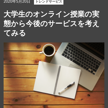
2020年5月20日
トレンドサービス
大学生のオンライン授業の実
態から今後のサービスを考え
てみる