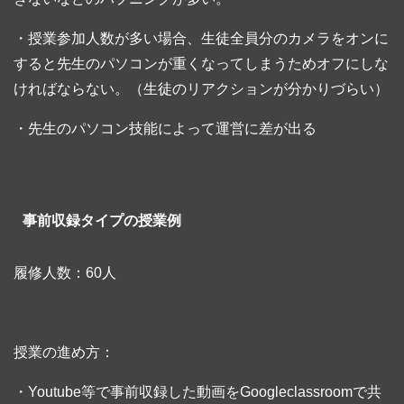
・授業参加人数が多い場合、生徒全員分のカメラをオンに
すると先生のパソコンが重くなってしまうためオフにしな
ければならない。（生徒のリアクションが分かりづらい）
・先生のパソコン技能によって運営に差が出る
事前収録タイプの授業例
履修人数：60人
授業の進め方：
・Youtube等で事前収録した動画をGoogleclassroomで共