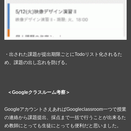
・出された課題が提出期限ごとにTodoリスト化されるた
め、課題の出し忘れを防げる。
＜Googleクラスルーム考察＞
GoogleアカウントさえあればGoogleclassroom一つで授業
の連絡から課題提出、採点まで一括で行うことが出来るた
め教師にとっても生徒にとっても便利だと思いました。