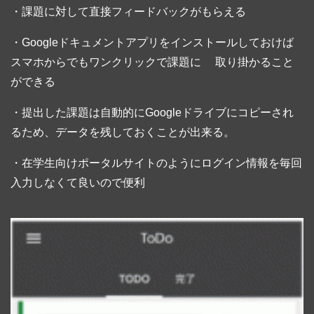
・課題に対して直接フィードバックがもらえる
・Googleドキュメントアプリをインストールしておけば
スマホからでもワンクリックで課題に 取り掛かること
ができる
・提出した課題は自動的にGoogleドライブにコピーされ
るため、データを残しておくことが出来る。
・在学生向けポータルサイトのようにログイン情報を毎回
入力しなくて良いので便利