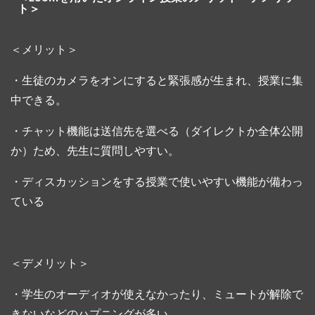
ト＞
＜メリット＞
・生徒のカメラをオンにすると緊張感が生まれ、授業に集
中できる。
・チャット機能は送信先を選べる（ダイレクトか全体公開
か）ため、先生に質問しやすい。
・ディスカッションをする授業で使いやすい機能が備わっ
ている
＜デメリット＞
・学生のオーディオが使えなかったり、ミュートが解除で
きないなどのハプニングが多い。