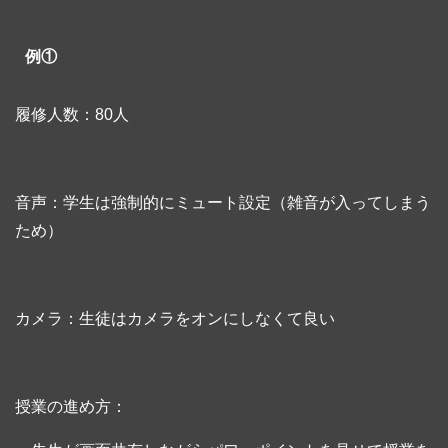
例①
履修人数：80人
音声：学生は強制的にミュート設定（雑音が入ってしまう
ため）
カメラ：生徒はカメラをオンにしなくて良い
授業の進め方：