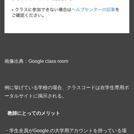
画像出典：Google class room
例に挙げている学校の場合、クラスコードは在学生専用ポ
ータルサイトに掲示される。
教師にとってのメリット
・学生全員がGoogle の大学用アカウントを持っている場