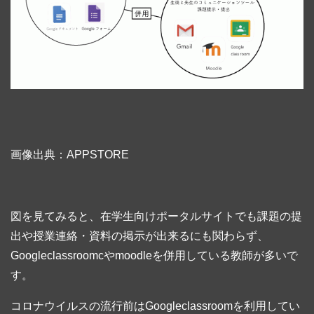
画像出典：APPSTORE
図を見てみると、在学生向けポータルサイトでも課題の提
出や授業連絡・資料の掲示が出来るにも関わらず、
Googleclassroomcやmoodleを併用している教師が多いで
す。
コロナウイルスの流行前はGoogleclassroomを利用してい