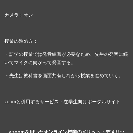
カメラ：オン
授業の進め方：
・語学の授業では発音練習が必要なため、先生の発音に続
いてマイクに向かって発音する。
・先生は教科書を画面共有しながら授業を進めていく。
zoomと併用するサービス：在学生向けポータルサイト
＜zoomを用いたオンライン授業のメリット・デメリッ