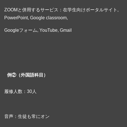
ZOOMと併用するサービス：在学生向けポータルサイト,
PowerPoint, Google classroom,
Googleフォーム, YouTube, Gmail
例②（外国語科目）
履修人数：30人
音声：生徒も常にオン