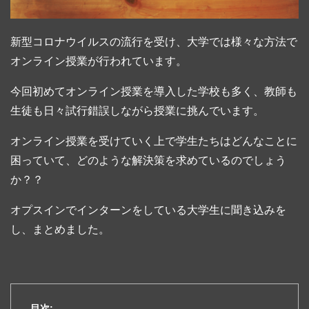
新型コロナウイルスの流行を受け、大学では様々な方法で
オンライン授業が行われています。
今回初めてオンライン授業を導入した学校も多く、教師も
生徒も日々試行錯誤しながら授業に挑んでいます。
オンライン授業を受けていく上で学生たちはどんなことに
困っていて、どのような解決策を求めているのでしょう
か？？
オプスインでインターンをしている大学生に聞き込みを
し、まとめました。
目次: