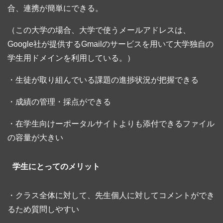
合、連携が簡単にできる。
（この大学の場合、大学で使うメールアドレスは、
Google社が提供するGmailのサービスを用いて大学独自の
学生用ドメインを利用している。）
・生徒が取り組んでいる課題の進捗状況が把握できる
・成績の管理・採点ができる
・在学生向けーポータルサイトよりも添付できるファイル
の容量が大きい
学生にとってのメリット
・クラス全体に対して、先生個人に対してコメントができ
るため質問しやすい