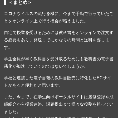
＜まとめ＞
コロナウイルスの流行を機に、今まで手動で行っていたこ
とをオンライン上で行う機会が増えました。
自宅で授業を受けるためには教科書をオンラインで注文す
る必要もあり、発送までにかなりの時間と送料を要しま
す。
学生全員が早く教科書を受け取るためにも教科書の電子書
籍化が加速していくのではないでしょうか。
学校と連携した電子書籍の教科書販売に特化したECサイ
トがあると便利だと思います。
また、今まで、在学生向けポータルサイトは履修登録や成
績紹介から授業連絡、課題提出まで様々な役割を担ってい
ました。