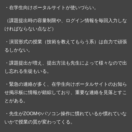
・在学生向けポータルサイトが使いづらい。
（課題提出時の容量制限や、ログイン情報を毎回入力しな
ければならない点など）
・演習形式の授業（技術を教えてもらう系）は自力で頑張
るしかない。
・課題提出が増え、提出方法も先生によって様々なので出
し忘れる生徒もいる。
・緊急の連絡が多く、在学生向けポータルサイトのお知ら
せ掲示板に情報が錯綜しており、重要な連絡を見落とすこ
とがある。
・先生がZOOMやパソコン操作に慣れているか慣れていな
いかで授業の質が変わってくる。