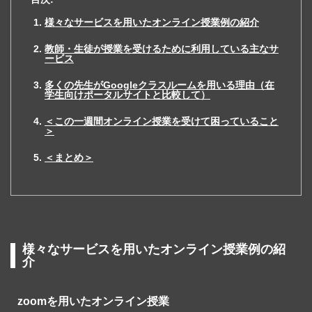
様々なサービスを用いたオンライン授業例の紹介
教師・生徒が授業を受けるために利用している主なサ
ービス
多くの先生がGoogleクラスルームを用いる理由（在
学生向けポータルサイトと比較して）
＜この一週間オンライン授業を受けて困っていること
＞
＜まとめ＞
様々なサービスを用いたオンライン授業例の紹
介
zoomを用いたオンライン授業