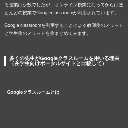
る授業は少数でしたが、オンライン授業になってからはほ
とんどの授業でGoogleclass roomが利用されています。
Google classroomを利用することによる教師側のメリット
と学生側のメリットを側まとめてみます。
多くの先生がGoogleクラスルームを用いる理由
（在学生向けポータルサイトと比較して）
Googleクラスルームとは