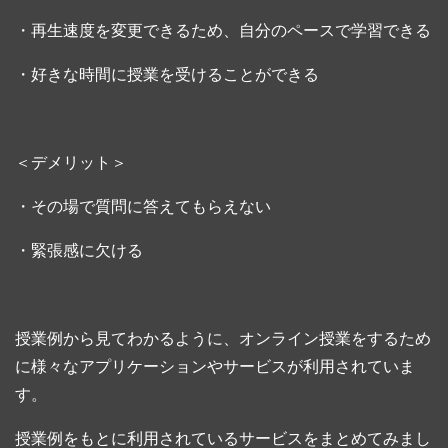
・再生速度を変更できるため、自分のペースで学習できる
・好きな時間に授業を受けることができる
＜デメリット＞
・その場で質問に答えてもらえない
・緊張感に欠ける
授業例から見てわかるように、オンライン授業をするため
に様々なアプリケーションやサービスが利用されていま
す。
授業例をもとに利用されているサービスをまとめてみまし