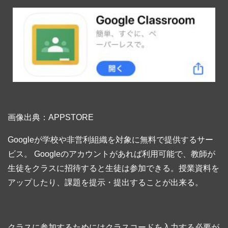
画像出典：APPSTORE
Googleが学校や非営利組織を対象に無料で提供するサー
ビス。 Googleのアカウントがあれば利用可能で、教師が
生徒をクラスに招待すると生徒は参加できる。授業資料を
アップしたり、課題を提示・提出することが出来る。
クラスに参加するためにはクラスコードを入力する必要が