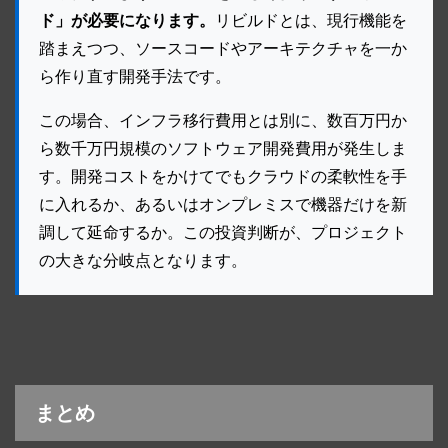
ド」が必要になります。
リビルドとは、現行機能を
踏まえつつ、ソースコードやアーキテクチャを一か
ら作り直す開発手法です。
この場合、インフラ移行費用とは別に、数百万円か
ら数千万円規模のソフトウェア開発費用が発生しま
す。開発コストをかけてでもクラウドの柔軟性を手
に入れるか、あるいはオンプレミスで機器だけを新
調して延命するか。この投資判断が、プロジェクト
の大きな分岐点となります。
まとめ