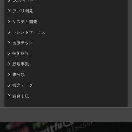
ECサイト開発
アプリ開発
システム開発
トレンドサービス
医療テック
技術解説
新規事業
未分類
観光テック
開発手法