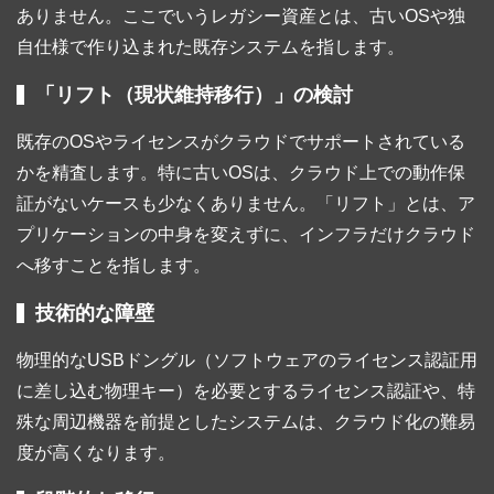
ありません。ここでいうレガシー資産とは、古いOSや独
自仕様で作り込まれた既存システムを指します。
「リフト（現状維持移行）」の検討
既存のOSやライセンスがクラウドでサポートされている
かを精査します。特に古いOSは、クラウド上での動作保
証がないケースも少なくありません。「リフト」とは、ア
プリケーションの中身を変えずに、インフラだけクラウド
へ移すことを指します。
技術的な障壁
物理的なUSBドングル（ソフトウェアのライセンス認証用
に差し込む物理キー）を必要とするライセンス認証や、特
殊な周辺機器を前提としたシステムは、クラウド化の難易
度が高くなります。