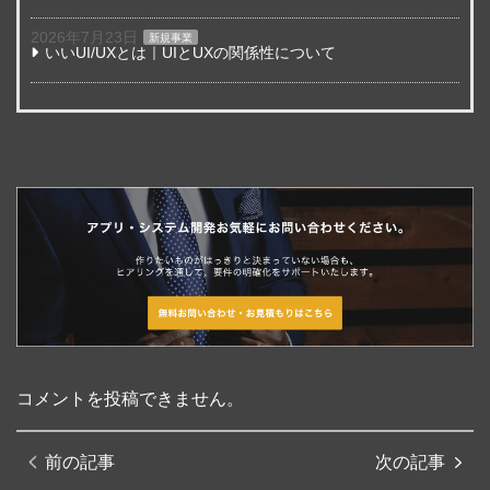
2026年7月23日
新規事業
いいUI/UXとは｜UIとUXの関係性について
コメントを投稿できません。
前の記事
次の記事