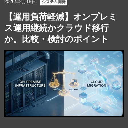
2026年2月18日
システム開発
【運用負荷軽減】オンプレミ
ス運用継続かクラウド移行
か。比較・検討のポイント