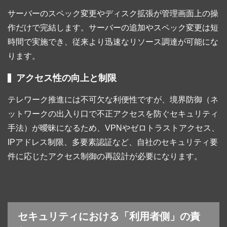
サーバーのスペック変更やディスク拡張が管理画面上の操
作だけで完結します。サーバーの追加やスペック変更は短
時間で実施でき、従来より迅速なリソース調達が可能にな
ります。
アクセス性の向上と制限
テレワーク推進には不可欠な利便性ですが、境界防御（ネ
ットワークの出入り口で不正アクセスを防ぐセキュリティ
手法）が曖昧になるため、VPNやゼロトラストアクセス、
IPアドレス制限、多要素認証など、自社のセキュリティ要
件に応じたアクセス制御の再設計が必要になります。
セキュリティにおける「利用者側」の責