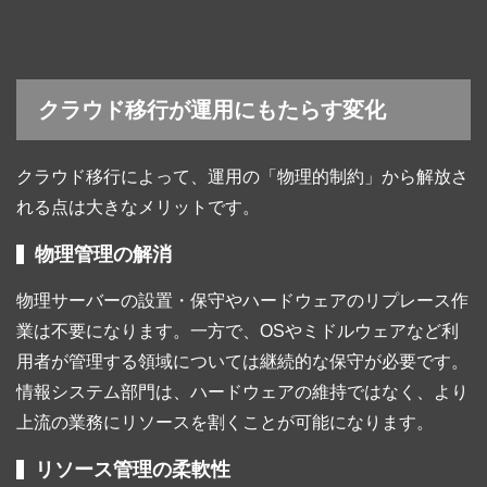
クラウド移行が運用にもたらす変化
クラウド移行によって、運用の「物理的制約」から解放さ
れる点は大きなメリットです。
物理管理の解消
物理サーバーの設置・保守やハードウェアのリプレース作
業は不要になります。一方で、OSやミドルウェアなど利
用者が管理する領域については継続的な保守が必要です。
情報システム部門は、ハードウェアの維持ではなく、より
上流の業務にリソースを割くことが可能になります。
リソース管理の柔軟性