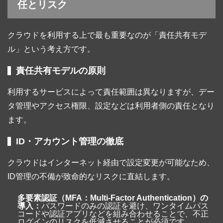
任とリスク
クラウドを利用する上で最も重要なのが「責任共有モデ
ル」という考え方です。
責任共有モデルの原則
利用するサービスによって責任範囲は異なりますが、デー
タ管理やアクセス権限、設定などは利用者側の責任となり
ます。
ID・アカウント管理の徹底
クラウドはインターネット経由で設定変更が可能なため、
ID管理の不備が致命的なリスクに直結します。
多要素認証（MFA：Multi-Factor Authentication）の
導入：
パスワードのみの認証を避け、ワンタイムパス
コードや認証アプリなどを組み合わせることで、不正
ログインのリスクを低減させることが必須です。