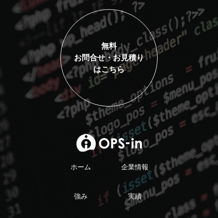
無料
お問合せ・お見積り
はこちら
ホーム
企業情報
強み
実績