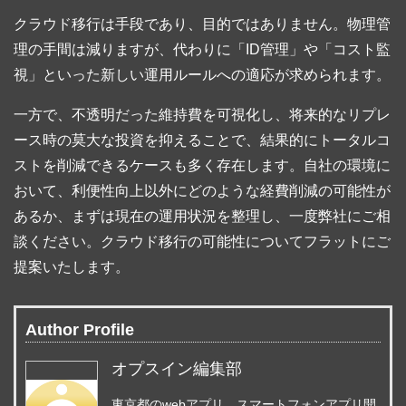
クラウド移行は手段であり、目的ではありません。物理管
理の手間は減りますが、代わりに「ID管理」や「コスト監
視」といった新しい運用ルールへの適応が求められます。
一方で、不透明だった維持費を可視化し、将来的なリプレ
ース時の莫大な投資を抑えることで、結果的にトータルコ
ストを削減できるケースも多く存在します。自社の環境に
おいて、利便性向上以外にどのような経費削減の可能性が
あるか、まずは現在の運用状況を整理し、一度弊社にご相
談ください。クラウド移行の可能性についてフラットにご
提案いたします。
Author Profile
オプスイン編集部
東京都のwebアプリ、スマートフォンアプリ開