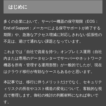
はじめに
多くの企業において、サーバー機器の保守期限（EOS：
End of Support：メーカーによる保守サポートが終了する
期限）や、急激なアクセス増減に対応しきれない拡張性の
不足は、避けて通れない課題となっています。
これまでは「自社で資産を持つ」オンプレミス運用（自社
内または専用のデータセンターでサーバーやネットワーク
機器を所有・管理する運用形態）が一般的でしたが、現在
はクラウド移行が有効なケースもあるかと思います。
本記事では、移行に伴うメリットだけでなく、セキュリテ
ィリスクの所在やコスト構造の変化について、客観的な視
点で整理します。御社の検討の判断材料になれば幸いで
す。