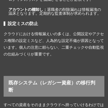
アカウントの棚卸し：
退職者の削除漏れは情報漏洩の
温床となります。定期的な監査体制が求められます。
設定ミスの防止
クラウドにおける情報漏えいの多くは、公開設定やアクセ
ス権限の設定ミスなど、人為的な設定不備が原因となって
います。個人の注意に頼らない、二重チェックや自動監視
の仕組みづくりが重要です。
既存システム（レガシー資産）の移行判
断
すべての資産をそのままクラウドへ持っていけるわけでは