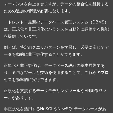
ォーマンスを向上させますが、データの整合性を維持する
ための追加の管理が必要になります。
・トレンド：最新のデータベース管理システム（DBMS）
は、正規化と非正規化のバランスを自動的に調整する機能
を提供しています。
例えば、特定のクエリパターンを学習し、必要に応じてデ
ータを動的に非正規化することができます。
正規化と非正規化は、データベース設計の基本原則であ
り、適切なツールと技術を使用することで、これらのプロ
セスを効率的に実行できます。
正規化を支援するデータモデリングツールやER図作成ツ
ールがあります。
非正規化を活用するNoSQLやNewSQLデータベースがあ