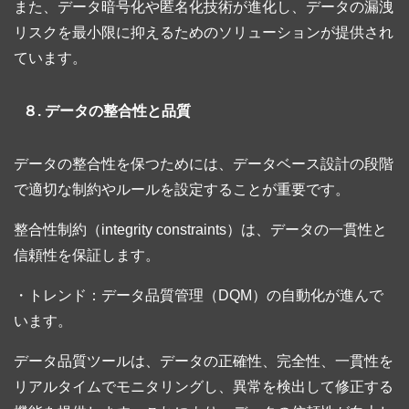
また、データ暗号化や匿名化技術が進化し、データの漏洩
リスクを最小限に抑えるためのソリューションが提供され
ています。
８. データの整合性と品質
データの整合性を保つためには、データベース設計の段階
で適切な制約やルールを設定することが重要です。
整合性制約（integrity constraints）は、データの一貫性と
信頼性を保証します。
・トレンド：データ品質管理（DQM）の自動化が進んで
います。
データ品質ツールは、データの正確性、完全性、一貫性を
リアルタイムでモニタリングし、異常を検出して修正する