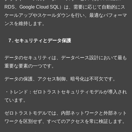
RDS、Google Cloud SQL）は、需要に応じて自動的にス
ケールアップやスケールダウンを行い、最適なパフォーマ
ンスを維持します。
７. セキュリティとデータ保護
データのセキュリティは、データベース設計において最も
重要な要素の一つです。
データの保護、アクセス制御、暗号化は不可欠です。
・トレンド：ゼロトラストセキュリティモデルが導入され
ています。
ゼロトラストモデルでは、内部ネットワークと外部ネット
ワークを区別せず、すべてのアクセスを常に検証します。