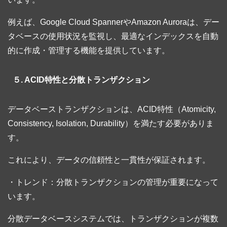
例えば、Google Cloud SpannerやAmazon Auroraは、デー
タベースの使用状況を監視し、最適なインデックスを自動
的に作成・管理する機能を提供しています。
５. ACID特性と分散トランザクション
データベーストランザクションは、ACID特性（Atomicity,
Consistency, Isolation, Durability）を満たす必要がありま
す。
これにより、データの信頼性と一貫性が保証されます。
・トレンド：分散トランザクションの管理が重要になって
います。
分散データベースシステムでは、トランザクションが複数