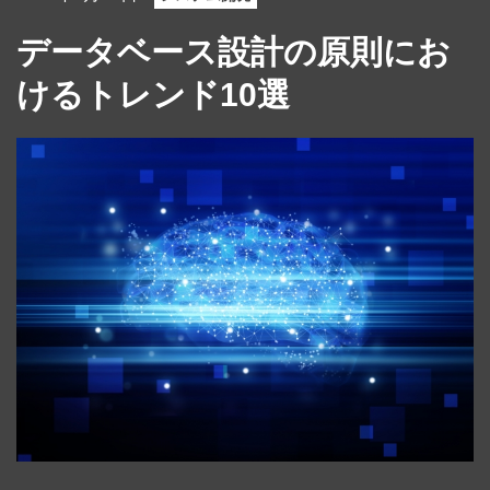
データベース設計の原則にお
けるトレンド10選