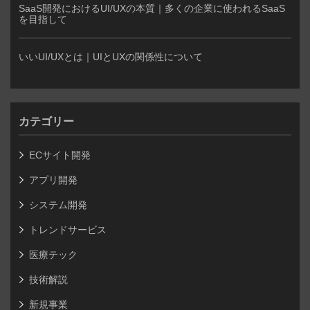
SaaS開発におけるUI/UXの本質｜多くの企業に使われるSaaS
を目指して
いいUI/UXとは｜UIとUXの関係性について
カテゴリー
ECサイト開発
アプリ開発
システム開発
トレンドサービス
医療テック
技術解説
新規事業