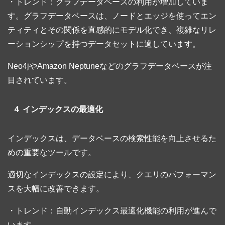
・トレンド：グラフデータベースの利用が増加していま
す。グラフデータベースは、ノードとエッジを使ってエン
ティティとその関係を直感的にモデル化でき、複雑なリレ
ーションシップを持つデータセットに適しています。
Neo4jやAmazon Neptuneなどのグラフデータベースが注
目されています。
４ インデックスの最適化
インデックスは、データベースの検索性能を向上させるた
めの重要なツールです。
適切なインデックスの設定により、クエリのパフォーマン
スを大幅に改善できます。
・トレンド：自動インデックス最適化機能の利用が進んで
います。