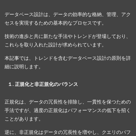
データベース設計は、データの効率的な格納、管理、アク
セスを実現するための基本的なプロセスです。
技術の進歩と共に新たな手法やトレンドが登場しており、
これらを取り入れた設計が求められています。
本記事では、トレンドを含むデータベース設計の原則を詳
細に説明します。
１. 正規化と非正規化のバランス
正規化は、データの冗長性を排除し、一貫性を保つための
手法ですが、過度の正規化はパフォーマンスの低下を招く
ことがあります。
逆に、非正規化はデータの冗長性を増やし、クエリのパフ