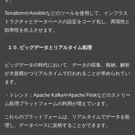
TerraformやAnsibleなどのツールを使用して、インフラス
トラクチャとデータベースの設定をコード化し、再現性と
効率性を向上させます。
１０. ビッグデータとリアルタイム処理
ビッグデータの時代において、データの収集、格納、解析
が大規模かつリアルタイムで行われることが求められてい
ます。
・トレンド：Apache KafkaやApache Flinkなどのストリー
ム処理プラットフォームの利用が増えています。
これらのプラットフォームは、リアルタイムでデータを処
理し、データベースに反映することができます。