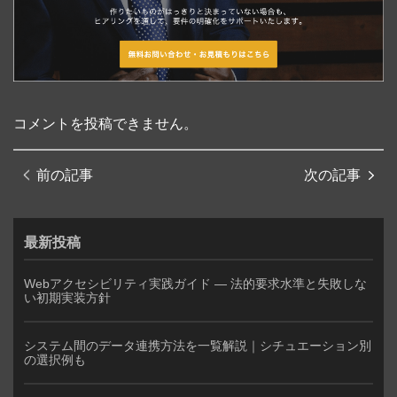
コメントを投稿できません。
前の記事
次の記事
最新投稿
Webアクセシビリティ実践ガイド — 法的要求水準と失敗しな
い初期実装方針
システム間のデータ連携方法を一覧解説｜シチュエーション別
の選択例も