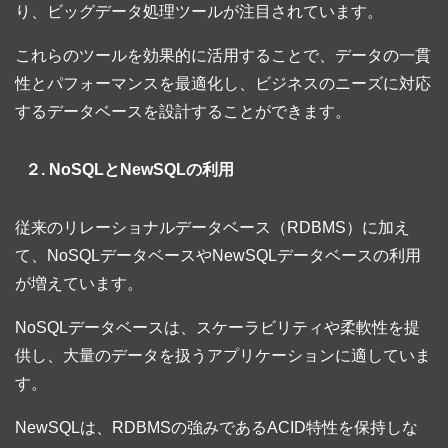
り、ビッグデータ処理ツールが注目されています。
これらのツールを効果的に活用することで、データの一貫
性とパフォーマンスを最適化し、ビジネスのニーズに対応
するデータベースを設計することができます。
２. NoSQLとNewSQLの利用
従来のリレーショナルデータベース（RDBMS）に加え
て、NoSQLデータベースやNewSQLデータベースの利用
が増えています。
NoSQLデータベースは、スケーラビリティや柔軟性を提
供し、大量のデータを扱うアプリケーションに適していま
す。
NewSQLは、RDBMSの強みであるACID特性を保持しな