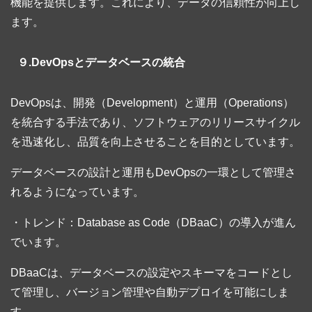
機能を提供します。これにより、データの信頼性が向上し
ます。
９.DevOpsとデータベースの統合
DevOpsは、開発（Development）と運用（Operations）
を統合する手法であり、ソフトウェアのリリースサイクル
を迅速化し、品質を向上させることを目的としています。
データベースの設計と運用もDevOpsの一環として管理さ
れるようになっています。
・トレンド：Database as Code（DBaaC）の導入が進ん
でいます。
DBaaCは、データベースの設定やスキーマをコードとし
て管理し、バージョン管理や自動デプロイを可能にしま
す。