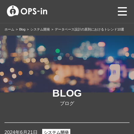
ホーム
>
Blog
>
システム開発
>
データベース設計の原則におけるトレンド10選
BLOG
ブログ
2024年6月21日
システム開発