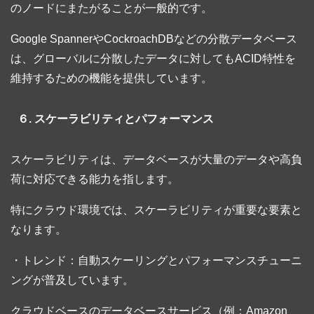
のノードにまたがることが一般的です。
Google SpannerやCockroachDBなどの分散データベース
は、グローバルに分散したデータに対してもACID特性を
維持するための機能を提供しています。
６. スケーラビリティとパフォーマンス
スケーラビリティは、データベースが大量のデータや高負
荷に対応できる能力を指します。
特にクラウド環境では、スケーラビリティが重要な要素と
なります。
・トレンド：自動スケーリングとパフォーマンスチューニ
ングが普及しています。
クラウドベースのデータベースサービス（例：Amazon